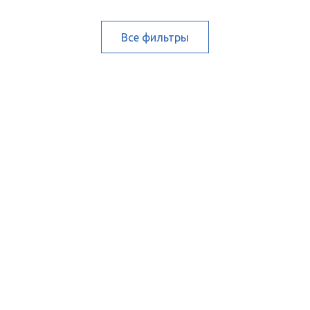
Все фильтры