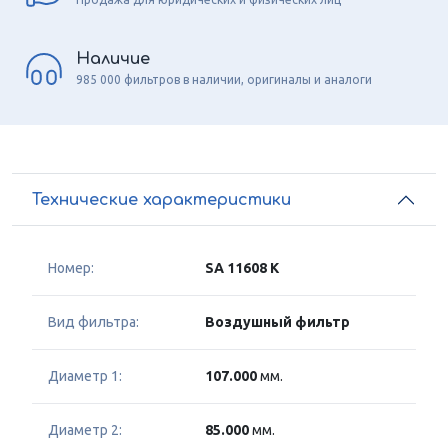
Наличие
985 000 фильтров в наличии, оригиналы и аналоги
Технические характеристики
Номер:
SA 11608 K
Вид фильтра:
Воздушный фильтр
Диаметр 1:
107.000
мм.
Диаметр 2:
85.000
мм.