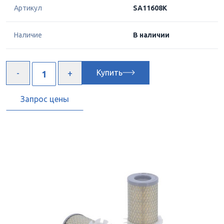
Артикул
SA11608K
Наличие
В наличии
Купить
Запрос цены