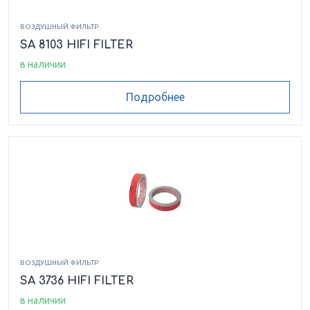
ВОЗДУШНЫЙ ФИЛЬТР
SA 8103 HIFI FILTER
в наличии
Подробнее
ВОЗДУШНЫЙ ФИЛЬТР
SA 3736 HIFI FILTER
в наличии