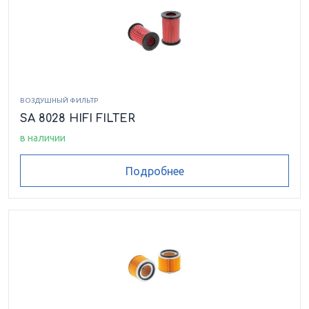
ВОЗДУШНЫЙ ФИЛЬТР
SA 8028 HIFI FILTER
в наличии
Подробнее