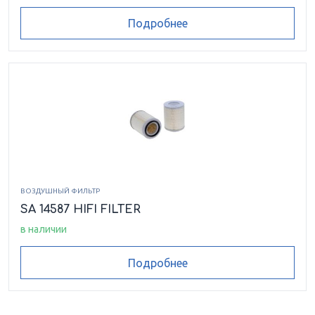
Подробнее
ВОЗДУШНЫЙ ФИЛЬТР
SA 14587 HIFI FILTER
в наличии
Подробнее