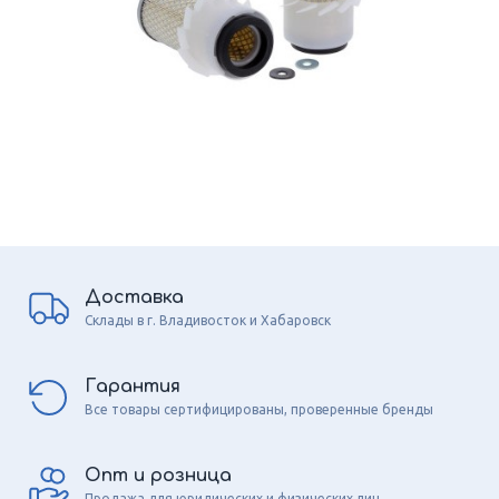
Доставка
Склады в г. Владивосток и Хабаровск
Гарантия
Все товары сертифицированы, проверенные бренды
Опт и розница
Продажа для юридических и физических лиц