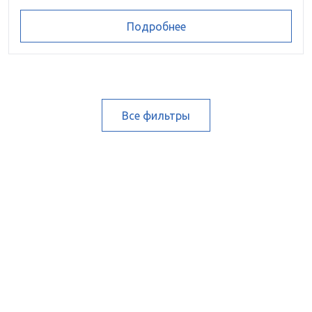
Подробнее
Все фильтры