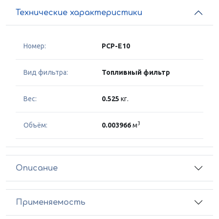
Технические характеристики
Номер:
PCP-E10
Вид фильтра:
Топливный фильтр
Вес:
0.525
кг.
3
Объём:
0.003966
м
Описание
Применяемость