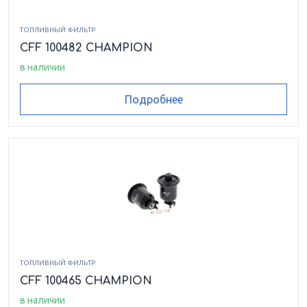
ТОПЛИВНЫЙ ФИЛЬТР
CFF 100482 CHAMPION
в наличии
Подробнее
ТОПЛИВНЫЙ ФИЛЬТР
CFF 100465 CHAMPION
в наличии