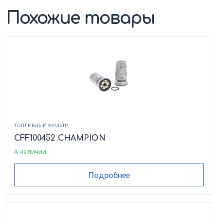
Похожие товары
ТОПЛИВНЫЙ ФИЛЬТР
CFF100452 CHAMPION
в наличии
Подробнее