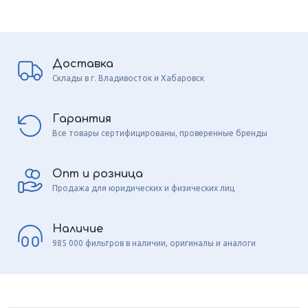
Доставка
Склады в г. Владивосток и Хабаровск
Гарантия
Все товары сертифицированы, проверенные бренды
Опт и розница
Продажа для юридических и физических лиц
Наличие
985 000 фильтров в наличии, оригиналы и аналоги