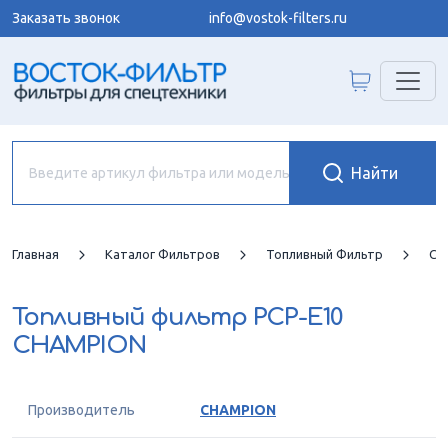
Заказать звонок
info@vostok-filters.ru
Главная
Каталог Фильтров
Топливный Фильтр
CH
Топливный фильтр
PCP-E10
CHAMPION
Производитель
CHAMPION