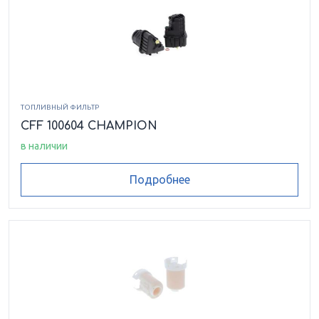
ТОПЛИВНЫЙ ФИЛЬТР
CFF 100604 CHAMPION
в наличии
Подробнее