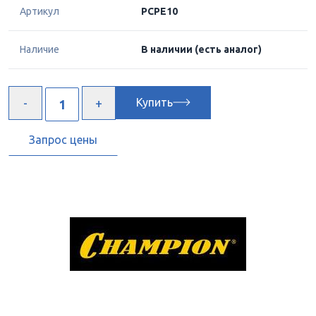
Артикул
PCPE10
Наличие
В наличии
(есть аналог)
Купить
Запрос цены