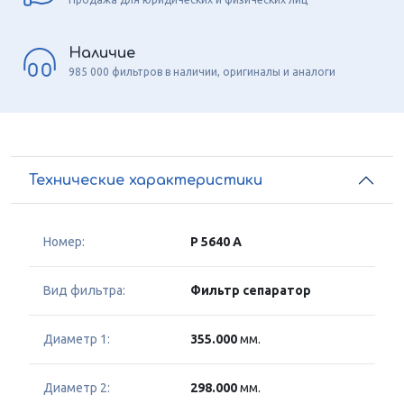
Наличие
985 000 фильтров в наличии, оригиналы и аналоги
Технические характеристики
Номер:
P 5640 A
Вид фильтра:
Фильтр сепаратор
Диаметр 1:
355.000
мм.
Диаметр 2:
298.000
мм.