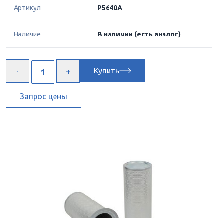
Артикул
P5640A
Наличие
В наличии
(есть аналог)
Купить
Запрос цены