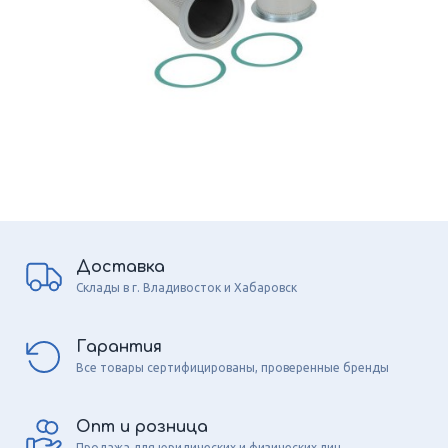
Доставка
Склады в г. Владивосток и Хабаровск
Гарантия
Все товары сертифицированы, проверенные бренды
Опт и розница
Продажа для юридических и физических лиц