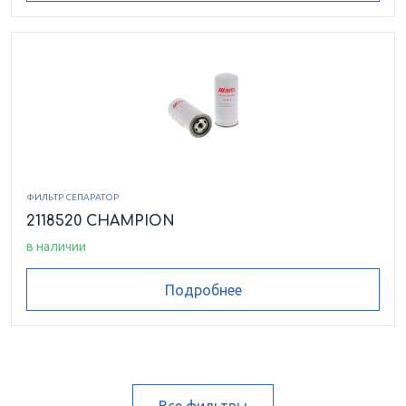
ФИЛЬТР СЕПАРАТОР
2118520 CHAMPION
в наличии
Подробнее
Все фильтры