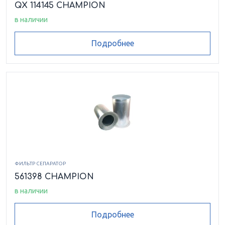
QX 114145 CHAMPION
в наличии
Подробнее
ФИЛЬТР СЕПАРАТОР
561398 CHAMPION
в наличии
Подробнее