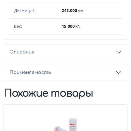
Диаметр 3:
243.000
мм.
Вес:
15.000
кг.
Описание
Применяемость
Похожие товары