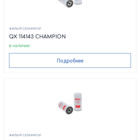
ФИЛЬТР СЕПАРАТОР
QX 114143 CHAMPION
в наличии
Подробнее
ФИЛЬТР СЕПАРАТОР