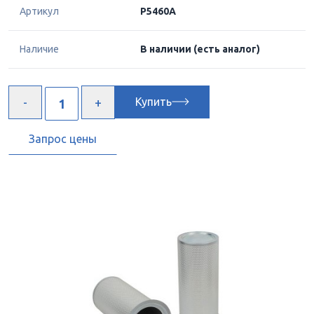
Артикул
P5460A
Наличие
В наличии
(есть аналог)
Купить
Запрос цены