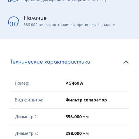
Наличие
985 000 фильтров в наличии, оригиналы и аналоги
Технические характеристики
Номер:
P 5460 A
Вид фильтра:
Фильтр сепаратор
Диаметр 1:
355.000
мм.
Диаметр 2:
298.000
мм.