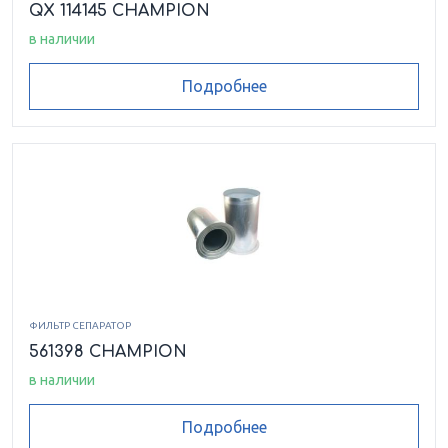
QX 114145 CHAMPION
в наличии
Подробнее
ФИЛЬТР СЕПАРАТОР
561398 CHAMPION
в наличии
Подробнее