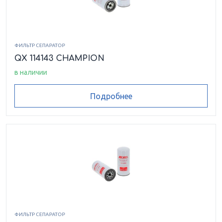
ФИЛЬТР СЕПАРАТОР
QX 114143 CHAMPION
в наличии
Подробнее
ФИЛЬТР СЕПАРАТОР