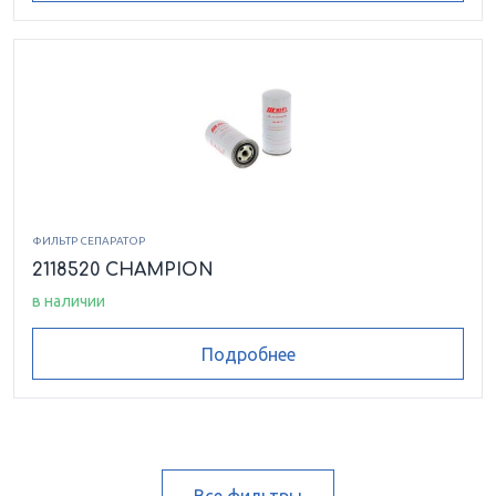
ФИЛЬТР СЕПАРАТОР
2118520 CHAMPION
в наличии
Подробнее
Все фильтры