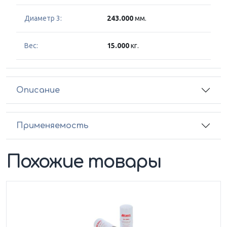
Диаметр 3:
243.000
мм.
Вес:
15.000
кг.
Описание
Применяемость
Похожие товары