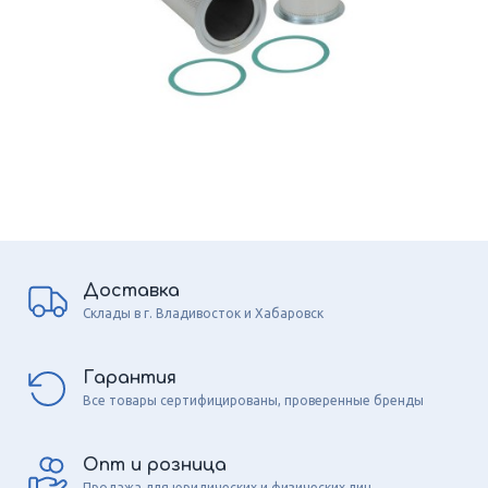
Доставка
Склады в г. Владивосток и Хабаровск
Гарантия
Все товары сертифицированы, проверенные бренды
Опт и розница
Продажа для юридических и физических лиц