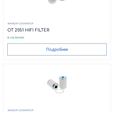
ФИЛЬТР СЕПАРАТОР
OT 2051 HIFI FILTER
в наличии
Подробнее
ФИЛЬТР СЕПАРАТОР