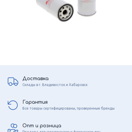
Доставка
Склады в г. Владивосток и Хабаровск
Гарантия
Все товары сертифицированы, проверенные бренды
Опт и розница
Продажа для юридических и физических лиц