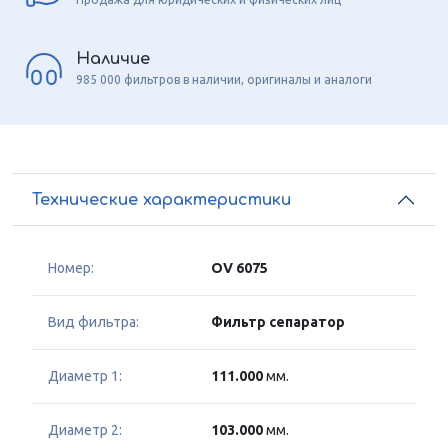
Наличие
985 000 фильтров в наличии, оригиналы и аналоги
Технические характеристики
Номер:
OV 6075
Вид фильтра:
Фильтр сепаратор
Диаметр 1:
111.000
мм.
Диаметр 2:
103.000
мм.