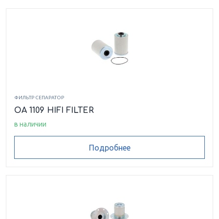
ФИЛЬТР СЕПАРАТОР
OA 1109 HIFI FILTER
в наличии
Подробнее