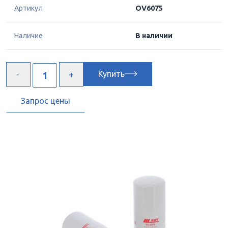
Артикул
OV6075
Наличие
В наличии
Купить
Запрос цены