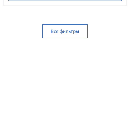
Все фильтры