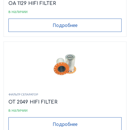
OA 1129 HIFI FILTER
в наличии
Подробнее
ФИЛЬТР СЕПАРАТОР
OT 2049 HIFI FILTER
в наличии
Подробнее