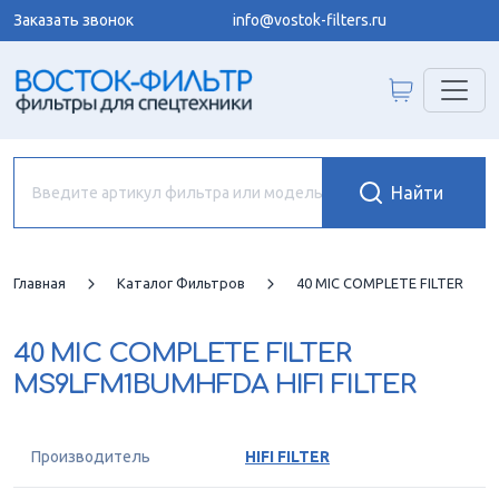
Заказать звонок
info@vostok-filters.ru
Главная
Каталог Фильтров
40 MIC COMPLETE FILTER
40 MIC COMPLETE FILTER
MS9LFM1BUMHFDA HIFI FILTER
Производитель
HIFI FILTER