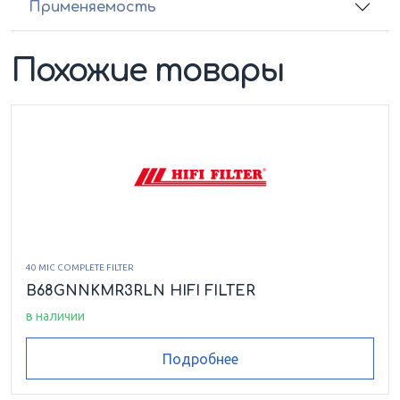
Применяемость
Похожие товары
40 MIC COMPLETE FILTER
B68GNNKMR3RLN HIFI FILTER
в наличии
Подробнее