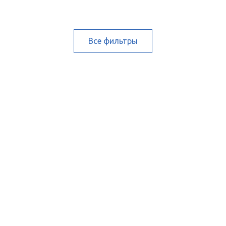
Все фильтры