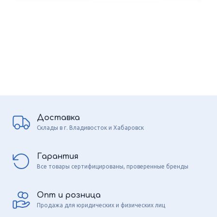
Доставка
Склады в г. Владивосток и Хабаровск
Гарантия
Все товары сертифицированы, проверенные бренды
Опт и розница
Продажа для юридических и физических лиц