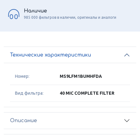
Наличие
985 000 фильтров в наличии, оригиналы и аналоги
Технические характеристики
Номер:
MS9LFM1BUMHFDA
Вид фильтра:
40 MIC COMPLETE FILTER
Описание