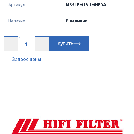
Артикул
MS9LFM1BUMHFDA
Наличие
В наличии
Купить
Запрос цены