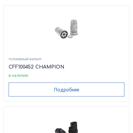
ТОПЛИВНЫЙ ФИЛЬТР
CFF100452 CHAMPION
в наличии
Подробнее