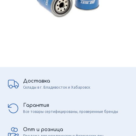
Доставка
Склады в г. Владивосток и Хабаровск
Гарантия
Все товары сертифицированы, проверенные бренды
Опт и розница
Продажа для юридических и физических лиц