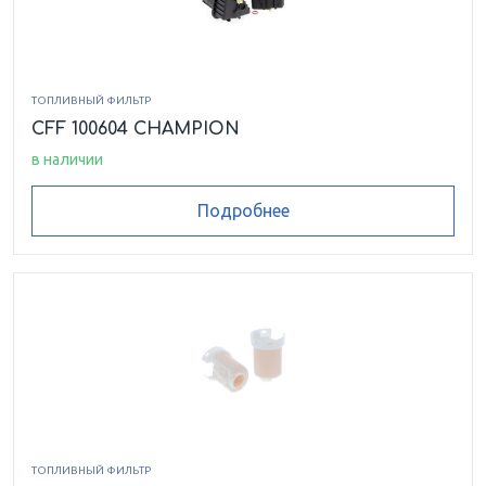
ТОПЛИВНЫЙ ФИЛЬТР
CFF 100604 CHAMPION
в наличии
Подробнее
ТОПЛИВНЫЙ ФИЛЬТР