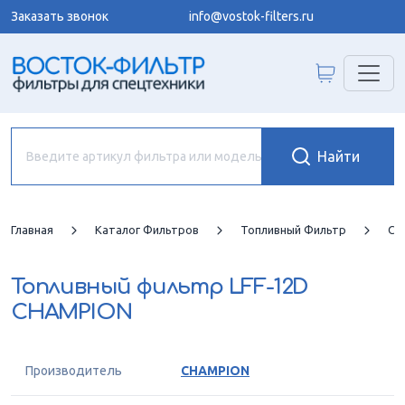
Заказать звонок
info@vostok-filters.ru
Главная
Каталог Фильтров
Топливный Фильтр
CH
Топливный фильтр
LFF-12D
CHAMPION
Производитель
CHAMPION