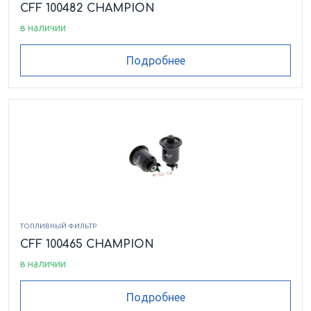
CFF 100482 CHAMPION
в наличии
Подробнее
ТОПЛИВНЫЙ ФИЛЬТР
CFF 100465 CHAMPION
в наличии
Подробнее