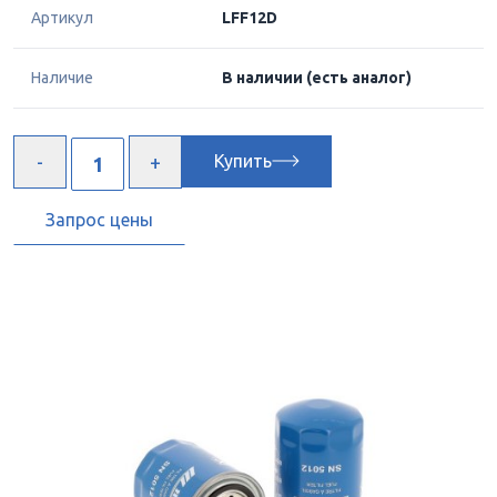
Артикул
LFF12D
Наличие
В наличии
(есть аналог)
Купить
Запрос цены