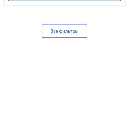
Все фильтры