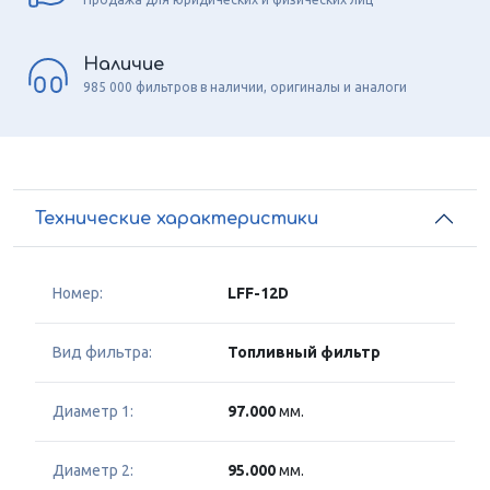
Наличие
985 000 фильтров в наличии, оригиналы и аналоги
Технические характеристики
Номер:
LFF-12D
Вид фильтра:
Топливный фильтр
Диаметр 1:
97.000
мм.
Диаметр 2:
95.000
мм.