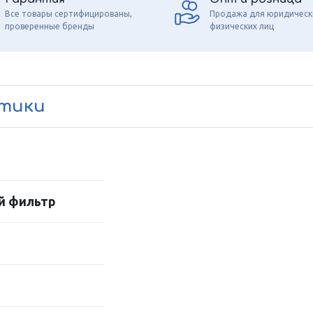
Все товары сертифицированы,
Продажа для юридическ
проверенные бренды
физических лиц
стики
й фильтр