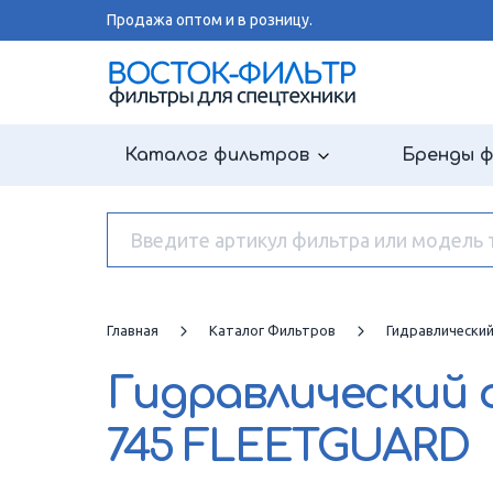
Продажа оптом и в розницу.
Каталог фильтров
Бренды 
Главная
Каталог Фильтров
Гидравлически
Гидравлический
745 FLEETGUARD