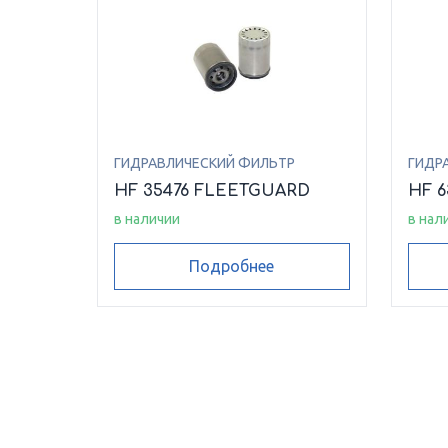
ГИДРАВЛИЧЕСКИЙ ФИЛЬТР
ГИДР
HF 35476 FLEETGUARD
HF 
в наличии
в нал
Подробнее