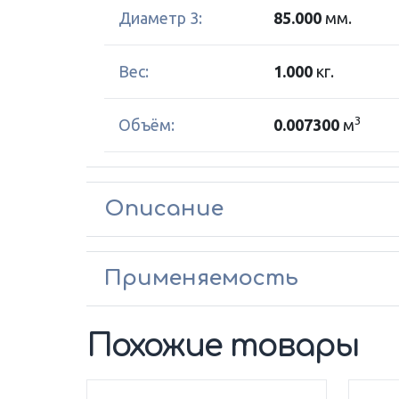
Диаметр 3:
85.000
мм.
Вес:
1.000
кг.
3
Объём:
0.007300
м
Описание
Применяемость
Похожие товары