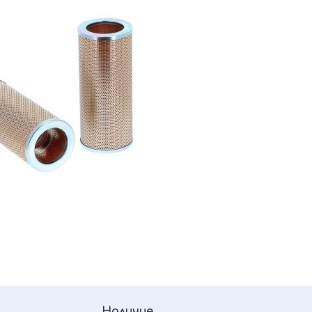
Наличие