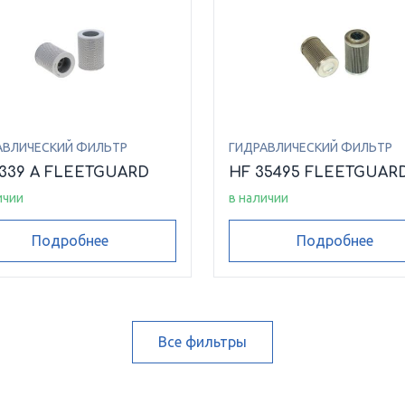
АВЛИЧЕСКИЙ ФИЛЬТР
ГИДРАВЛИЧЕСКИЙ ФИЛЬТР
6339 A FLEETGUARD
HF 35495 FLEETGUAR
ичии
в наличии
Подробнее
Подробнее
Все фильтры