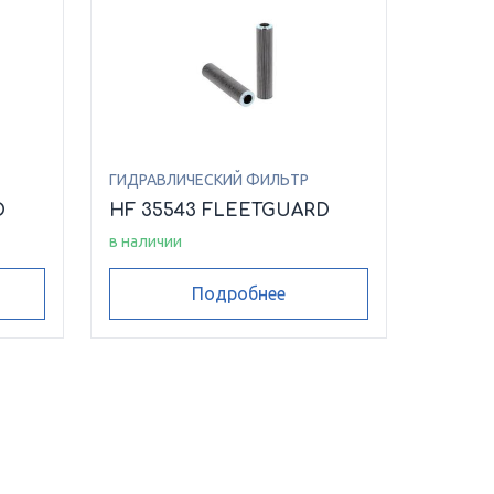
ГИДРАВЛИЧЕСКИЙ ФИЛЬТР
D
HF 35543 FLEETGUARD
в наличии
Подробнее