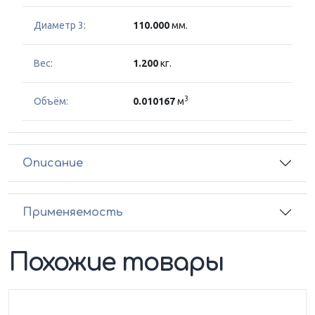
Диаметр 3:
110.000
мм.
Вес:
1.200
кг.
3
Объём:
0.010167
м
Описание
Применяемость
Похожие товары