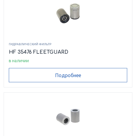
ГИДРАВЛИЧЕСКИЙ ФИЛЬТР
HF 35476 FLEETGUARD
в наличии
Подробнее