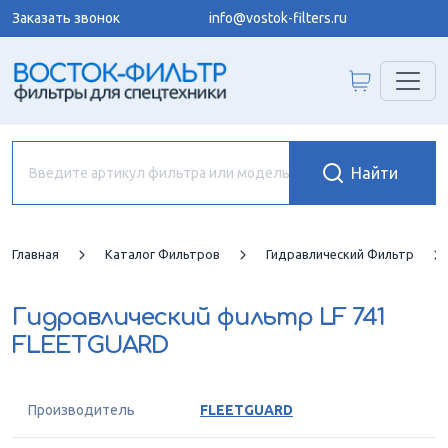
Заказать звонок
info@vostok-filters.ru
Главная
Каталог Фильтров
Гидравлический Фильтр
Гидравлический фильтр
LF 741
FLEETGUARD
Производитель
FLEETGUARD