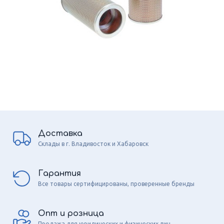
Доставка
Склады в г. Владивосток и Хабаровск
Гарантия
Все товары сертифицированы, проверенные бренды
Опт и розница
Продажа для юридических и физических лиц