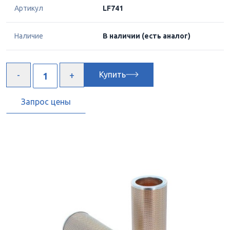
Артикул
LF741
Наличие
В наличии
(есть аналог)
Купить
Запрос цены