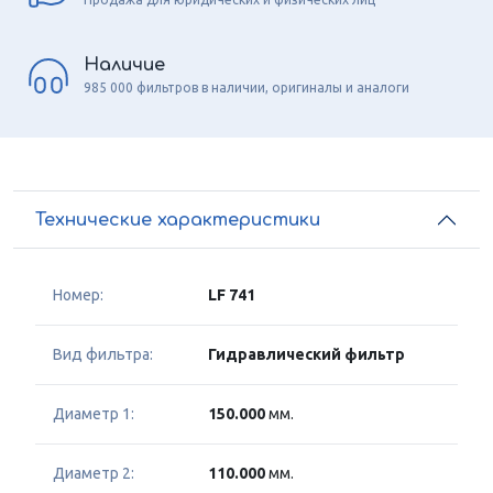
Наличие
985 000 фильтров в наличии, оригиналы и аналоги
Технические характеристики
Номер:
LF 741
Вид фильтра:
Гидравлический фильтр
Диаметр 1:
150.000
мм.
Диаметр 2:
110.000
мм.