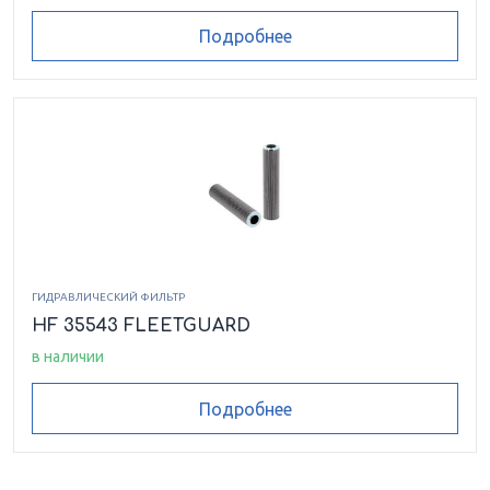
Подробнее
ГИДРАВЛИЧЕСКИЙ ФИЛЬТР
HF 35543 FLEETGUARD
в наличии
Подробнее