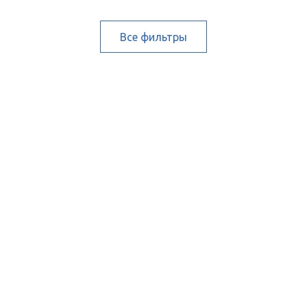
Все фильтры