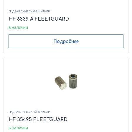
ГИДРАВЛИЧЕСКИЙ ФИЛЬТР
HF 6339 A FLEETGUARD
в наличии
Подробнее
ГИДРАВЛИЧЕСКИЙ ФИЛЬТР
HF 35495 FLEETGUARD
в наличии