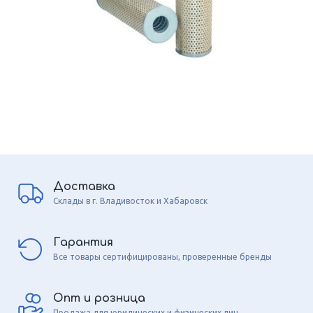
Доставка
Склады в г. Владивосток и Хабаровск
Гарантия
Все товары сертифицированы, проверенные бренды
Опт и розница
Продажа для юридических и физических лиц