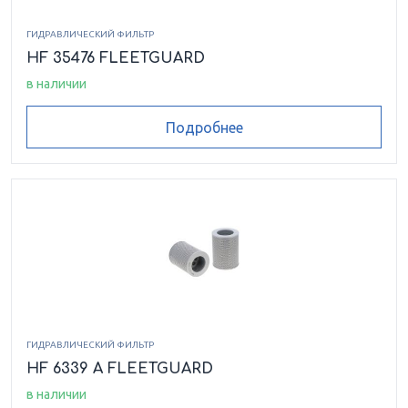
ГИДРАВЛИЧЕСКИЙ ФИЛЬТР
HF 35476 FLEETGUARD
в наличии
Подробнее
ГИДРАВЛИЧЕСКИЙ ФИЛЬТР
HF 6339 A FLEETGUARD
в наличии