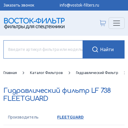
Заказать звонок
info@vostok-filters.ru
Главная
Каталог Фильтров
Гидравлический Фильтр
Гидравлический фильтр
LF 738
FLEETGUARD
Производитель
FLEETGUARD