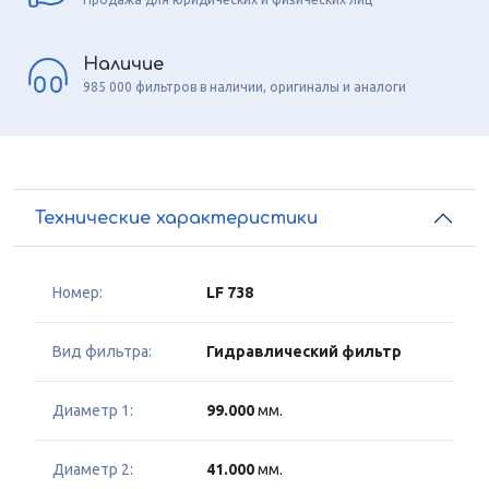
Наличие
985 000 фильтров в наличии, оригиналы и аналоги
Технические характеристики
Номер:
LF 738
Вид фильтра:
Гидравлический фильтр
Диаметр 1:
99.000
мм.
Диаметр 2:
41.000
мм.