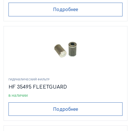
Подробнее
ГИДРАВЛИЧЕСКИЙ ФИЛЬТР
HF 35495 FLEETGUARD
в наличии
Подробнее