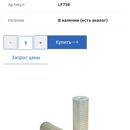
Артикул
LF738
Наличие
В наличии
(есть аналог)
Купить
Запрос цены