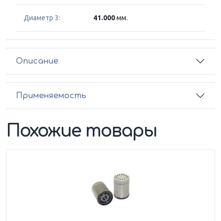
Диаметр 3:
41.000
мм.
Описание
Применяемость
Похожие товары