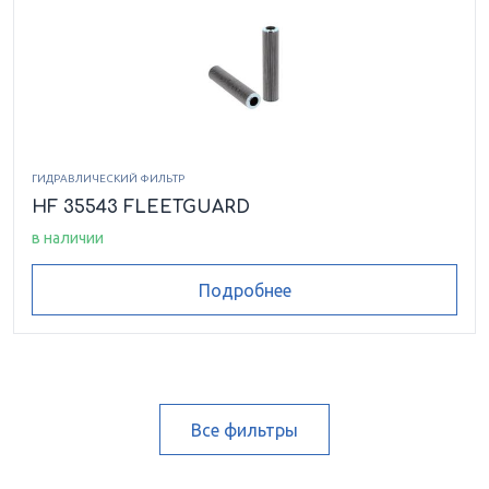
ГИДРАВЛИЧЕСКИЙ ФИЛЬТР
HF 35543 FLEETGUARD
в наличии
Подробнее
Все фильтры