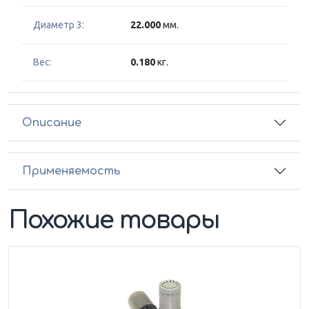
Диаметр 3:
22.000
мм.
Вес:
0.180
кг.
Описание
Применяемость
Похожие товары