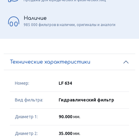
Наличие
985 000 фильтров в наличии, оригиналы и аналоги
Технические характеристики
Номер:
LF 634
Вид фильтра:
Гидравлический фильтр
Диаметр 1:
90.000
мм.
Диаметр 2:
35.000
мм.