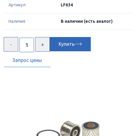
Артикул
LF634
Наличие
В наличии
(есть аналог)
Купить
Запрос цены