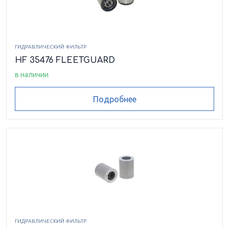
ГИДРАВЛИЧЕСКИЙ ФИЛЬТР
HF 35476 FLEETGUARD
в наличии
Подробнее
ГИДРАВЛИЧЕСКИЙ ФИЛЬТР