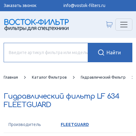
Заказать звонок
info@vostok-filters.ru
Главная
Каталог Фильтров
Гидравлический Фильтр
Гидравлический фильтр
LF 634
FLEETGUARD
Производитель
FLEETGUARD