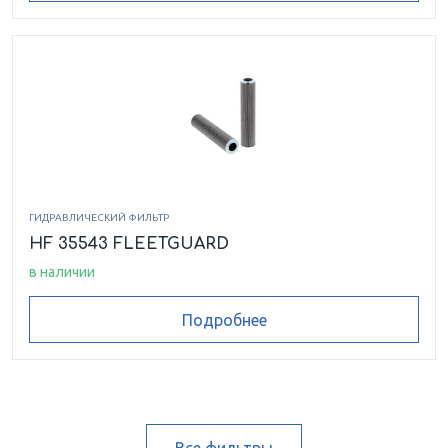
ГИДРАВЛИЧЕСКИЙ ФИЛЬТР
HF 35543 FLEETGUARD
в наличии
Подробнее
Все фильтры