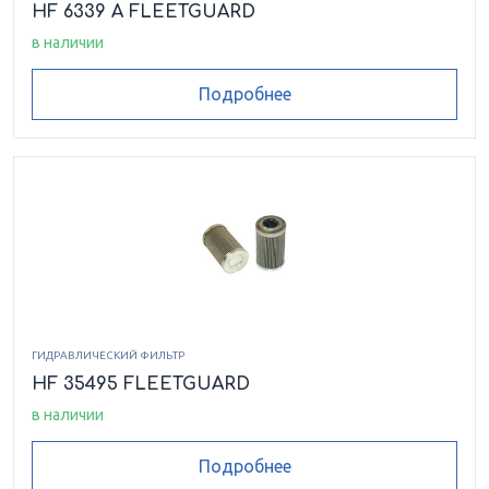
HF 6339 A FLEETGUARD
в наличии
Подробнее
ГИДРАВЛИЧЕСКИЙ ФИЛЬТР
HF 35495 FLEETGUARD
в наличии
Подробнее