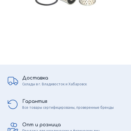
Доставка
Склады в г. Владивосток и Хабаровск
Гарантия
Все товары сертифицированы, проверенные бренды
Опт и розница
Продажа для юридических и физических лиц