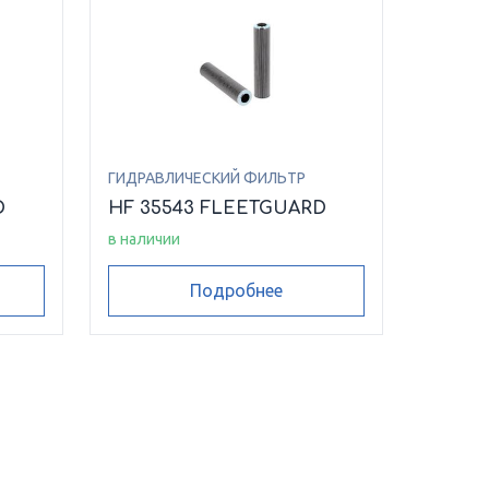
ГИДРАВЛИЧЕСКИЙ ФИЛЬТР
D
HF 35543 FLEETGUARD
в наличии
Подробнее