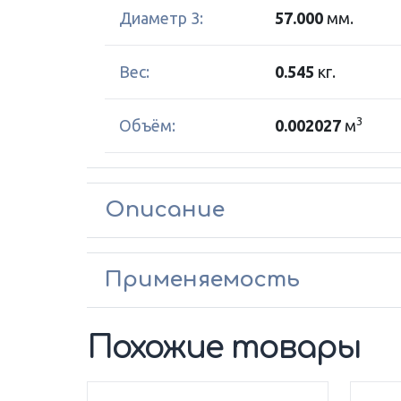
Диаметр 3:
57.000
мм.
Вес:
0.545
кг.
3
Объём:
0.002027
м
Описание
Применяемость
Похожие товары