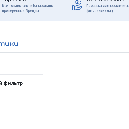
Все товары сертифицированы,
Продажа для юридическ
проверенные бренды
физических лиц
стики
й фильтр