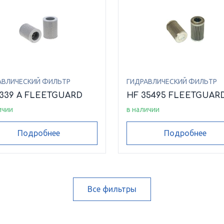
АВЛИЧЕСКИЙ ФИЛЬТР
ГИДРАВЛИЧЕСКИЙ ФИЛЬТР
6339 A FLEETGUARD
HF 35495 FLEETGUAR
ичии
в наличии
Подробнее
Подробнее
Все фильтры