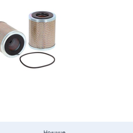
Наличие