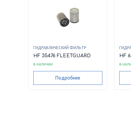
ГИДРАВЛИЧЕСКИЙ ФИЛЬТР
ГИДР
HF 35476 FLEETGUARD
HF 
в наличии
в нал
Подробнее