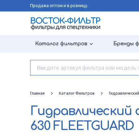
Продажа оптом и в розницу.
Каталог фильтров
Бренды 
Главная
Каталог Фильтров
Гидравлически
Гидравлический
630 FLEETGUARD