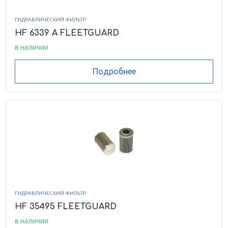
ГИДРАВЛИЧЕСКИЙ ФИЛЬТР
HF 6339 A FLEETGUARD
в наличии
Подробнее
ГИДРАВЛИЧЕСКИЙ ФИЛЬТР
HF 35495 FLEETGUARD
в наличии