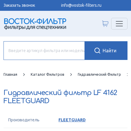
Заказать звонок
info@vostok-filters.ru
Главная
Каталог Фильтров
Гидравлический Фильтр
Гидравлический фильтр
LF 4162
FLEETGUARD
Производитель
FLEETGUARD