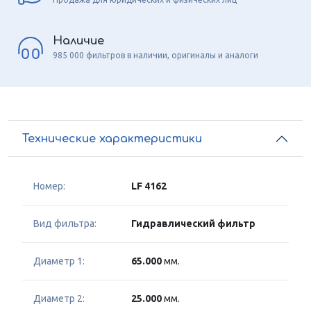
Наличие
985 000 фильтров в наличии, оригиналы и аналоги
Технические характеристики
Номер:
LF 4162
Вид фильтра:
Гидравлический фильтр
Диаметр 1:
65.000
мм.
Диаметр 2:
25.000
мм.