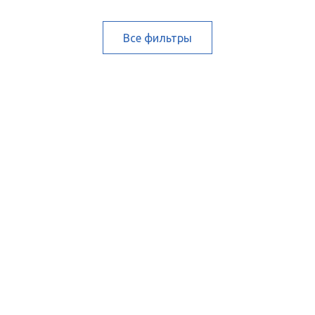
Все фильтры