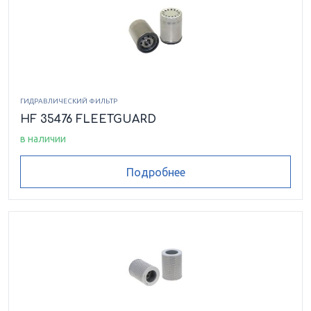
ГИДРАВЛИЧЕСКИЙ ФИЛЬТР
HF 35476 FLEETGUARD
в наличии
Подробнее