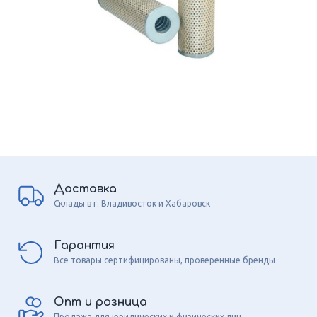
Доставка
Склады в г. Владивосток и Хабаровск
Гарантия
Все товары сертифицированы, проверенные бренды
Опт и розница
Продажа для юридических и физических лиц