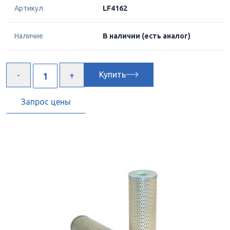
Артикул
LF4162
Наличие
В наличии
(есть аналог)
Купить
Запрос цены