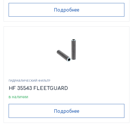
Подробнее
ГИДРАВЛИЧЕСКИЙ ФИЛЬТР
HF 35543 FLEETGUARD
в наличии
Подробнее