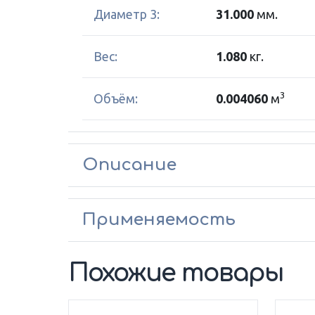
Диаметр 3:
31.000
мм.
Вес:
1.080
кг.
3
Объём:
0.004060
м
Описание
Применяемость
Похожие товары