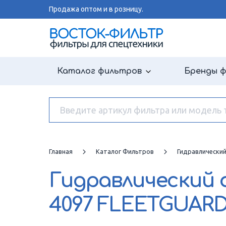
Продажа оптом и в розницу.
Каталог фильтров
Бренды 
Главная
Каталог Фильтров
Гидравлически
Гидравлический
4097 FLEETGUAR