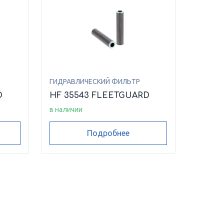
ГИДРАВЛИЧЕСКИЙ ФИЛЬТР
D
HF 35543 FLEETGUARD
в наличии
Подробнее