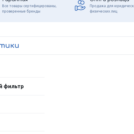
Все товары сертифицированы,
Продажа для юридическ
проверенные бренды
физических лиц
стики
й фильтр