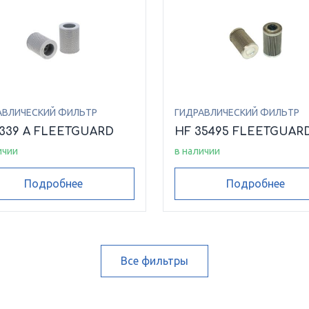
АВЛИЧЕСКИЙ ФИЛЬТР
ГИДРАВЛИЧЕСКИЙ ФИЛЬТР
6339 A FLEETGUARD
HF 35495 FLEETGUAR
ичии
в наличии
Подробнее
Подробнее
Все фильтры