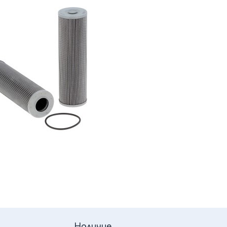
Наличие