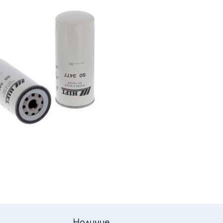
Наличие