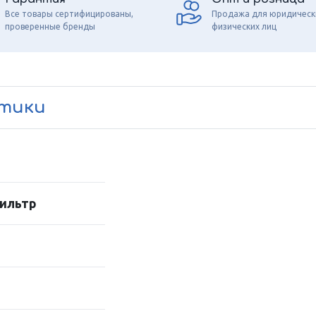
Все товары сертифицированы,
Продажа для юридическ
проверенные бренды
физических лиц
стики
ильтр