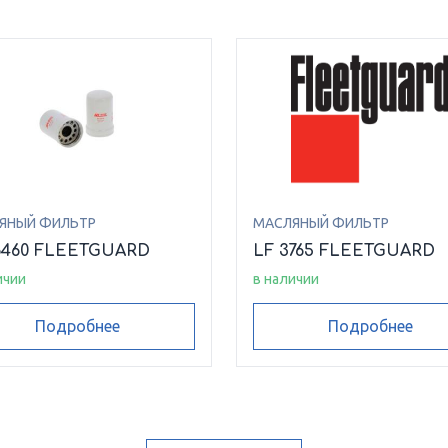
ЯНЫЙ ФИЛЬТР
МАСЛЯНЫЙ ФИЛЬТР
6460 FLEETGUARD
LF 3765 FLEETGUARD
ичии
в наличии
Подробнее
Подробнее