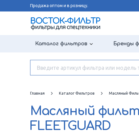
Продажа оптом и в розницу.
Каталог фильтров
Бренды 
Главная
Каталог Фильтров
Масляный Филь
Масляный филь
FLEETGUARD