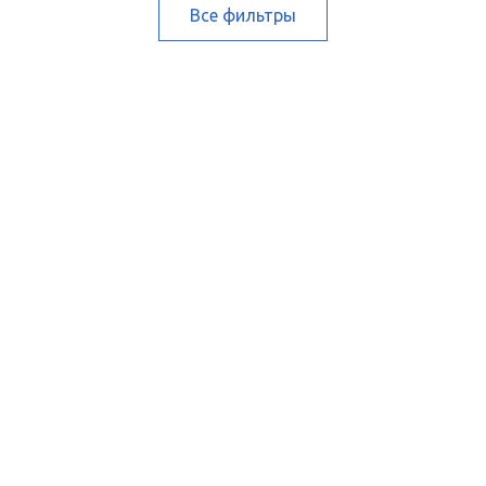
Все фильтры