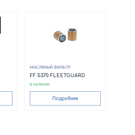
МАСЛЯНЫЙ ФИЛЬТР
FF 5370 FLEETGUARD
в наличии
Подробнее