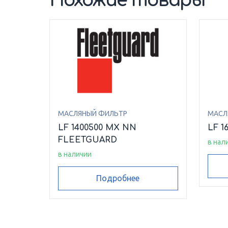
Похожие товары
МАСЛЯНЫЙ ФИЛЬТР
МАСЛ
LF 1400500 MX NN
LF 1
FLEETGUARD
в нал
в наличии
Подробнее