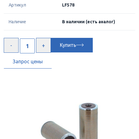
Артикул
LF578
Наличие
В наличии
(есть аналог)
Купить
Запрос цены