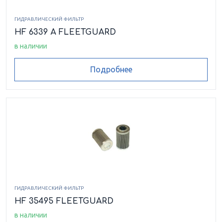
ГИДРАВЛИЧЕСКИЙ ФИЛЬТР
HF 6339 A FLEETGUARD
в наличии
Подробнее
ГИДРАВЛИЧЕСКИЙ ФИЛЬТР
HF 35495 FLEETGUARD
в наличии