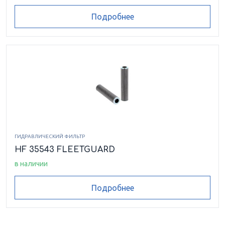
Подробнее
ГИДРАВЛИЧЕСКИЙ ФИЛЬТР
HF 35543 FLEETGUARD
в наличии
Подробнее