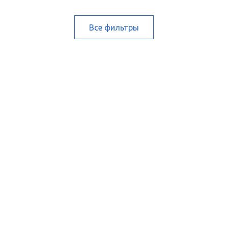
Все фильтры