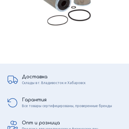
Доставка
Склады в г. Владивосток и Хабаровск
Гарантия
Все товары сертифицированы, проверенные бренды
Опт и розница
Продажа для юридических и физических лиц