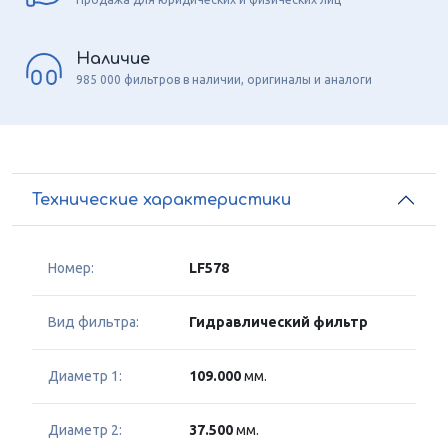
Наличие
985 000 фильтров в наличии, оригиналы и аналоги
Технические характеристики
Номер:
LF578
Вид фильтра:
Гидравлический фильтр
Диаметр 1:
109.000
мм.
Диаметр 2:
37.500
мм.