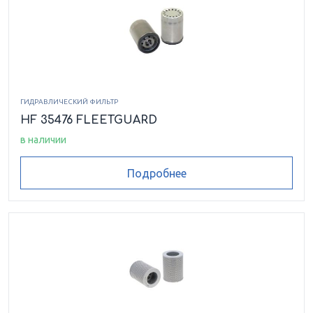
ГИДРАВЛИЧЕСКИЙ ФИЛЬТР
HF 35476 FLEETGUARD
в наличии
Подробнее