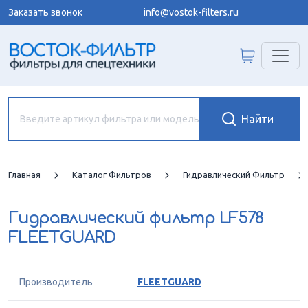
Заказать звонок
info@vostok-filters.ru
Главная
Каталог Фильтров
Гидравлический Фильтр
Гидравлический фильтр
LF578
FLEETGUARD
Производитель
FLEETGUARD