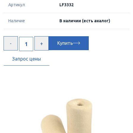
Артикул
LF3332
Наличие
В наличии
(есть аналог)
Купить
Запрос цены