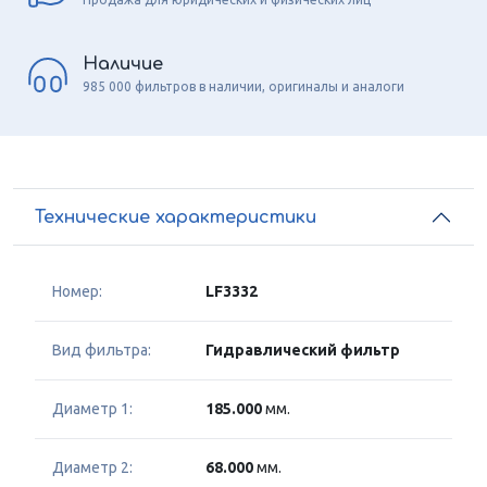
Наличие
985 000 фильтров в наличии, оригиналы и аналоги
Технические характеристики
Номер:
LF3332
Вид фильтра:
Гидравлический фильтр
Диаметр 1:
185.000
мм.
Диаметр 2:
68.000
мм.