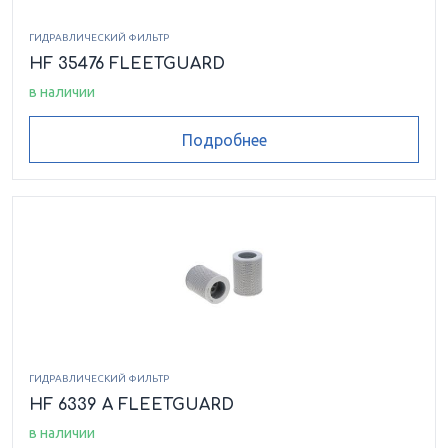
ГИДРАВЛИЧЕСКИЙ ФИЛЬТР
HF 35476 FLEETGUARD
в наличии
Подробнее
ГИДРАВЛИЧЕСКИЙ ФИЛЬТР
HF 6339 A FLEETGUARD
в наличии