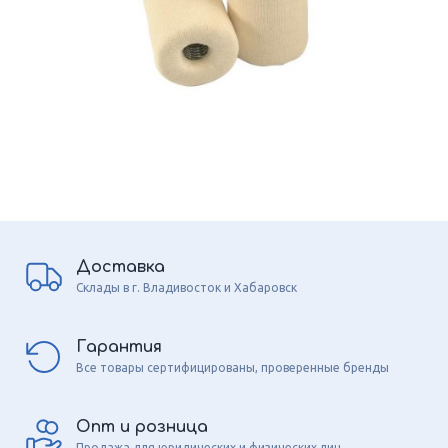
Доставка
Склады в г. Владивосток и Хабаровск
Гарантия
Все товары сертифицированы, проверенные бренды
Опт и розница
Продажа для юридических и физических лиц