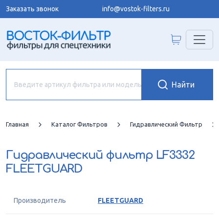
Заказать звонок
info@vostok-filters.ru
Главная
Каталог Фильтров
Гидравлический Фильтр
Гидравлический фильтр
LF3332
FLEETGUARD
Производитель
FLEETGUARD