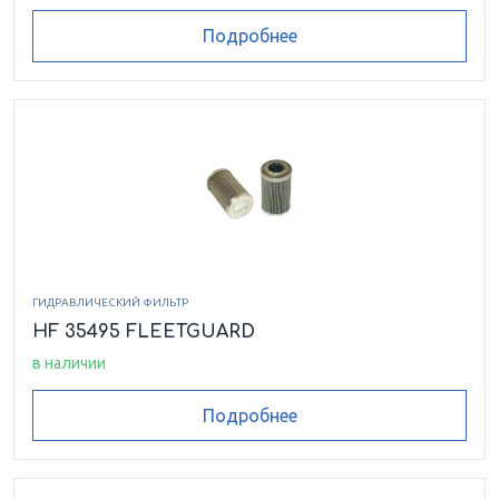
Подробнее
ГИДРАВЛИЧЕСКИЙ ФИЛЬТР
HF 35495 FLEETGUARD
в наличии
Подробнее