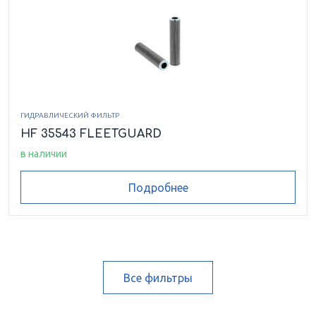
ГИДРАВЛИЧЕСКИЙ ФИЛЬТР
HF 35543 FLEETGUARD
в наличии
Подробнее
Все фильтры