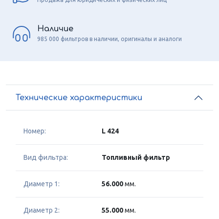
Наличие
985 000 фильтров в наличии, оригиналы и аналоги
Технические характеристики
Номер:
L 424
Вид фильтра:
Топливный фильтр
Диаметр 1:
56.000
мм.
Диаметр 2:
55.000
мм.