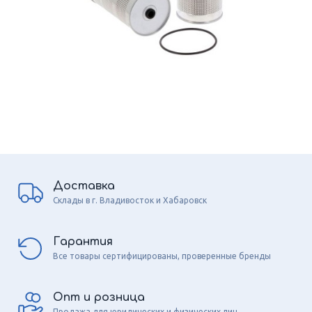
Доставка
Склады в г. Владивосток и Хабаровск
Гарантия
Все товары сертифицированы, проверенные бренды
Опт и розница
Продажа для юридических и физических лиц