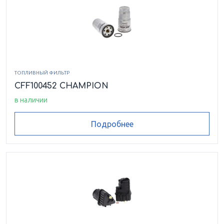
ТОПЛИВНЫЙ ФИЛЬТР
CFF100452 CHAMPION
в наличии
Подробнее