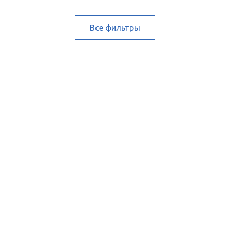
Все фильтры