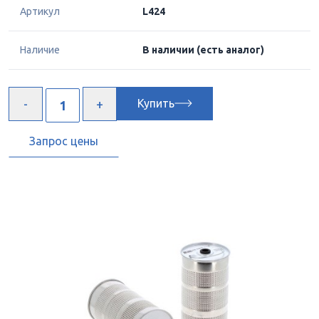
Артикул
L424
Наличие
В наличии
(есть аналог)
Купить
Запрос цены