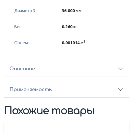
Диаметр 3:
36.000
мм.
Вес:
0.260
кг.
3
Объём:
0.001014
м
Описание
Применяемость
Похожие товары