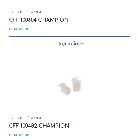
ТОПЛИВНЫЙ ФИЛЬТР
CFF 100604 CHAMPION
в наличии
Подробнее
ТОПЛИВНЫЙ ФИЛЬТР
CFF 100482 CHAMPION
в наличии