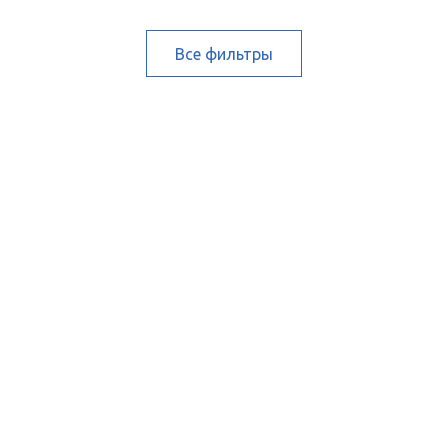
Все фильтры