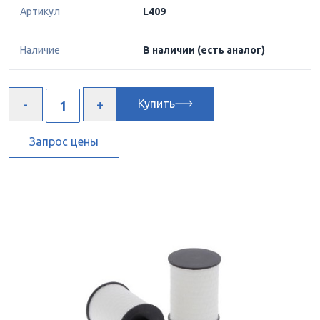
Артикул
L409
Наличие
В наличии
(есть аналог)
Купить
Запрос цены