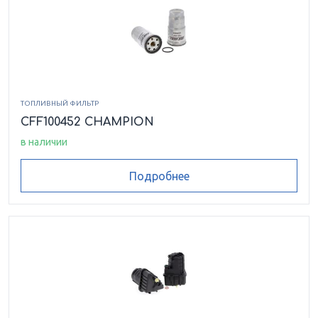
ТОПЛИВНЫЙ ФИЛЬТР
CFF100452 CHAMPION
в наличии
Подробнее