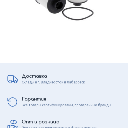
Доставка
Склады в г. Владивосток и Хабаровск
Гарантия
Все товары сертифицированы, проверенные бренды
Опт и розница
Продажа для юридических и физических лиц