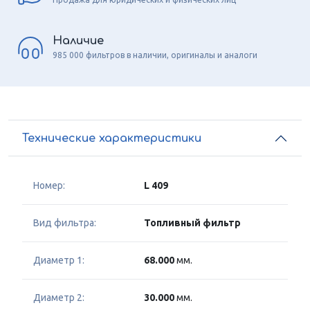
Наличие
985 000 фильтров в наличии, оригиналы и аналоги
Технические характеристики
Номер:
L 409
Вид фильтра:
Топливный фильтр
Диаметр 1:
68.000
мм.
Диаметр 2:
30.000
мм.