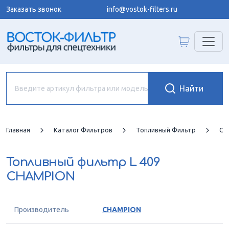
Заказать звонок
info@vostok-filters.ru
Главная
Каталог Фильтров
Топливный Фильтр
CH
Топливный фильтр
L 409
CHAMPION
Производитель
CHAMPION