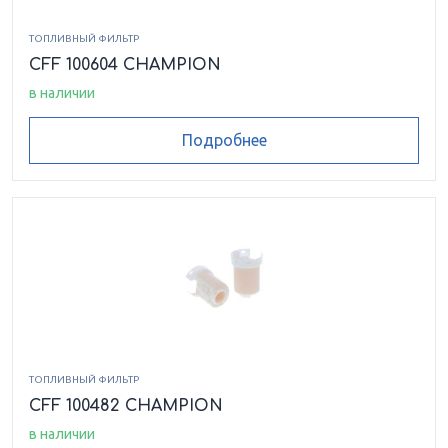
ТОПЛИВНЫЙ ФИЛЬТР
CFF 100604 CHAMPION
в наличии
Подробнее
ТОПЛИВНЫЙ ФИЛЬТР
CFF 100482 CHAMPION
в наличии