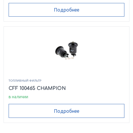
Подробнее
ТОПЛИВНЫЙ ФИЛЬТР
CFF 100465 CHAMPION
в наличии
Подробнее