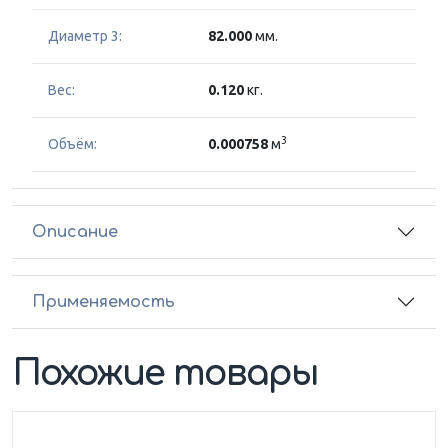
Диаметр 3:
82.000
мм.
Вес:
0.120
кг.
3
Объём:
0.000758
м
Описание
Применяемость
Похожие товары