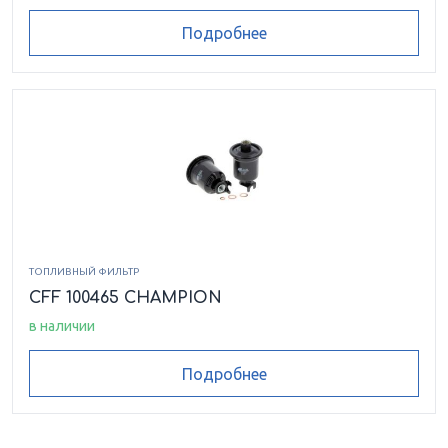
Подробнее
ТОПЛИВНЫЙ ФИЛЬТР
CFF 100465 CHAMPION
в наличии
Подробнее