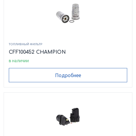
ТОПЛИВНЫЙ ФИЛЬТР
CFF100452 CHAMPION
в наличии
Подробнее