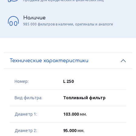
Наличие
985 000 фильтров в наличии, оригиналы и аналоги
Технические характеристики
Номер:
L 250
Вид фильтра:
Топливный фильтр
Диаметр 1:
103.000
мм.
Диаметр 2:
95.000
мм.