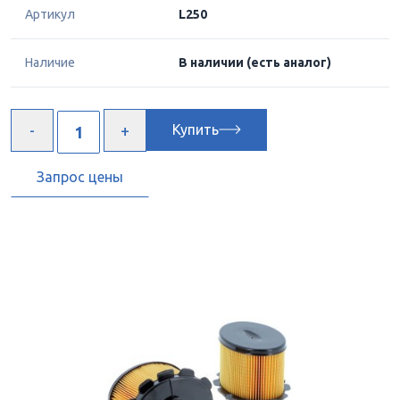
Артикул
L250
Наличие
В наличии
(есть аналог)
Купить
Запрос цены