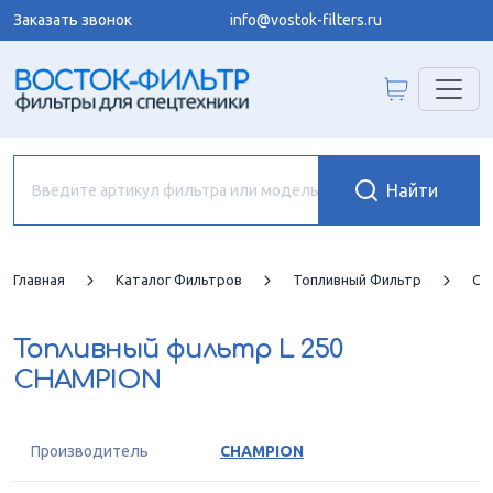
Заказать звонок
info@vostok-filters.ru
Главная
Каталог Фильтров
Топливный Фильтр
CH
Топливный фильтр
L 250
CHAMPION
Производитель
CHAMPION