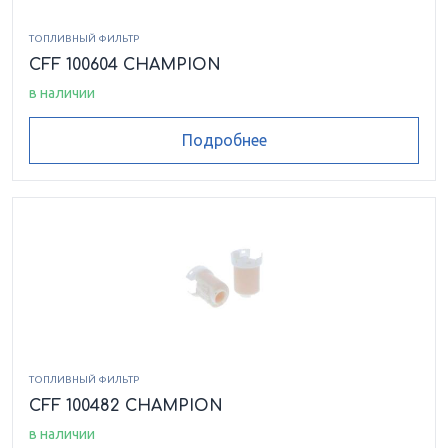
ТОПЛИВНЫЙ ФИЛЬТР
CFF 100604 CHAMPION
в наличии
Подробнее
ТОПЛИВНЫЙ ФИЛЬТР
CFF 100482 CHAMPION
в наличии