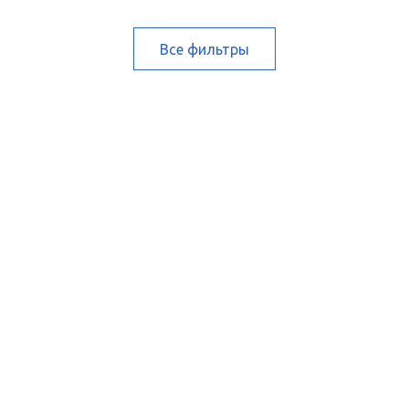
Все фильтры