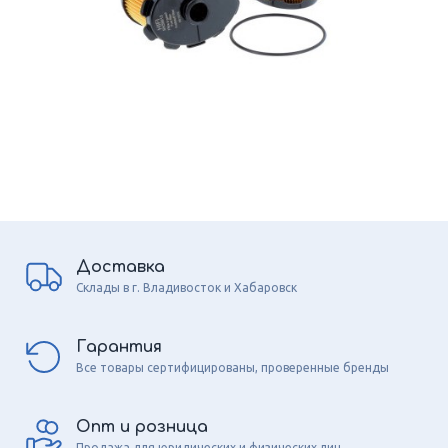
Доставка
Склады в г. Владивосток и Хабаровск
Гарантия
Все товары сертифицированы, проверенные бренды
Опт и розница
Продажа для юридических и физических лиц