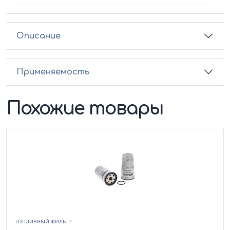
Описание
Применяемость
Похожие товары
ТОПЛИВНЫЙ ФИЛЬТР