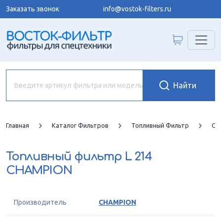
Заказать звонок
info@vostok-filters.ru
Главная
Каталог Фильтров
Топливный Фильтр
CH
Топливный фильтр
L 214
CHAMPION
Производитель
CHAMPION