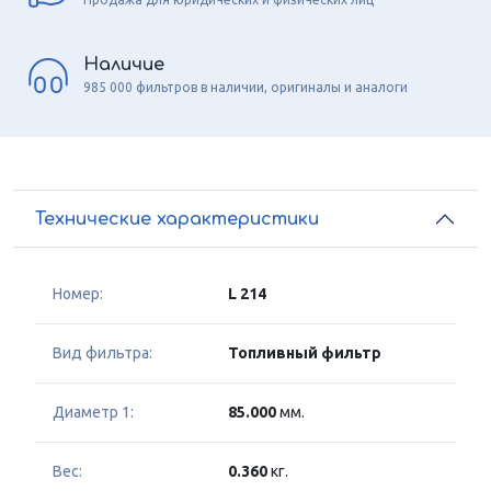
Наличие
985 000 фильтров в наличии, оригиналы и аналоги
Технические характеристики
Номер:
L 214
Вид фильтра:
Топливный фильтр
Диаметр 1:
85.000
мм.
Вес:
0.360
кг.