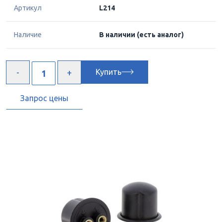
Артикул
L214
Наличие
В наличии
(есть аналог)
Купить
Запрос цены