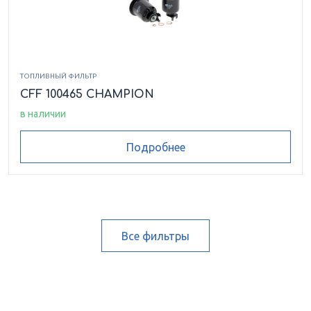
ТОПЛИВНЫЙ ФИЛЬТР
CFF 100465 CHAMPION
в наличии
Подробнее
Все фильтры