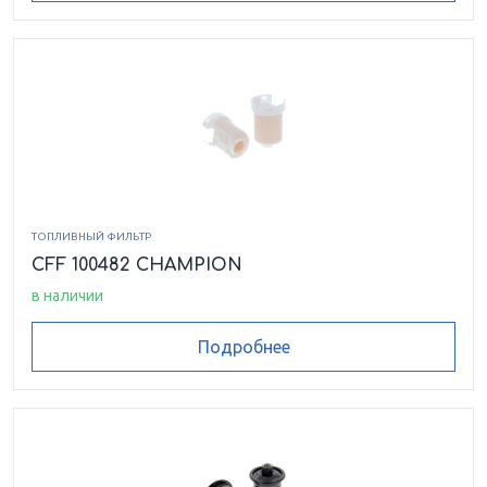
ТОПЛИВНЫЙ ФИЛЬТР
CFF 100482 CHAMPION
в наличии
Подробнее