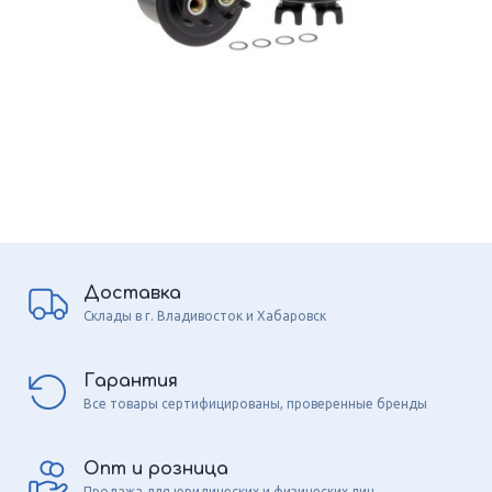
Доставка
Склады в г. Владивосток и Хабаровск
Гарантия
Все товары сертифицированы, проверенные бренды
Опт и розница
Продажа для юридических и физических лиц