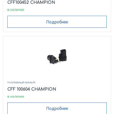
CFF100452 CHAMPION
в наличии
Подробнее
ТОПЛИВНЫЙ ФИЛЬТР
CFF 100604 CHAMPION
в наличии
Подробнее