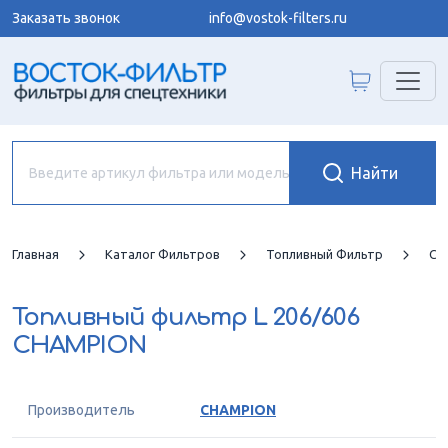
Заказать звонок
info@vostok-filters.ru
Главная
Каталог Фильтров
Топливный Фильтр
CH
Топливный фильтр
L 206/606
CHAMPION
Производитель
CHAMPION