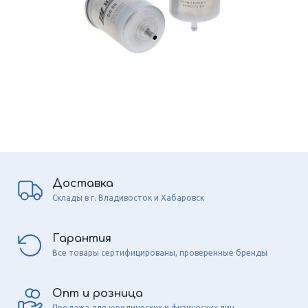
Доставка
Склады в г. Владивосток и Хабаровск
Гарантия
Все товары сертифицированы, проверенные бренды
Опт и розница
Продажа для юридических и физических лиц