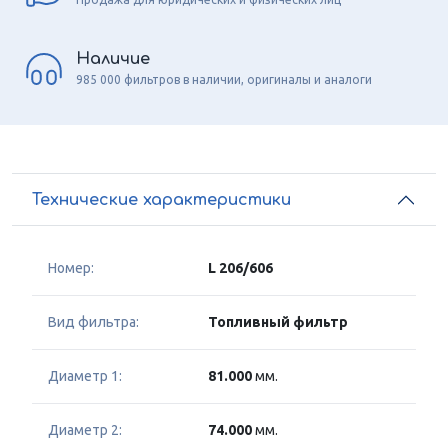
Наличие
985 000 фильтров в наличии, оригиналы и аналоги
Технические характеристики
Номер:
L 206/606
Вид фильтра:
Топливный фильтр
Диаметр 1:
81.000
мм.
Диаметр 2:
74.000
мм.