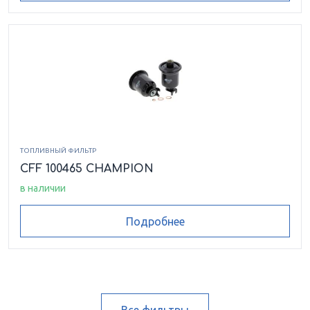
ТОПЛИВНЫЙ ФИЛЬТР
CFF 100465 CHAMPION
в наличии
Подробнее
Все фильтры