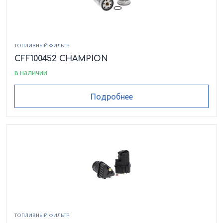
ТОПЛИВНЫЙ ФИЛЬТР
CFF100452 CHAMPION
в наличии
Подробнее
ТОПЛИВНЫЙ ФИЛЬТР