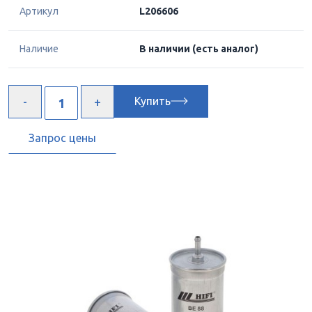
Артикул
L206606
Наличие
В наличии
(есть аналог)
Купить
Запрос цены