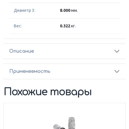
Диаметр 3:
8.000
мм.
Вес:
0.322
кг.
Описание
Применяемость
Похожие товары