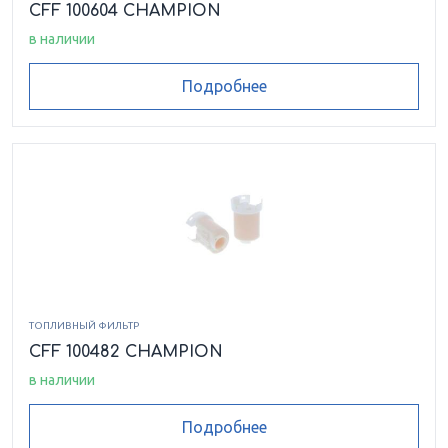
CFF 100604 CHAMPION
в наличии
Подробнее
ТОПЛИВНЫЙ ФИЛЬТР
CFF 100482 CHAMPION
в наличии
Подробнее