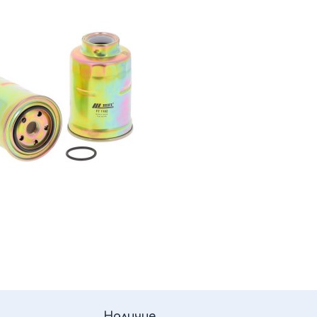
Наличие