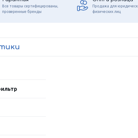
Все товары сертифицированы,
Продажа для юридическ
проверенные бренды
физических лиц
стики
фильтр