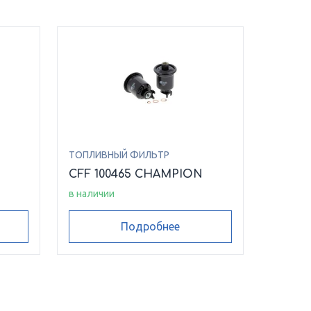
ТОПЛИВНЫЙ ФИЛЬТР
CFF 100465 CHAMPION
в наличии
Подробнее