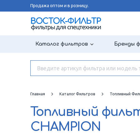
Продажа оптом и в розницу.
Каталог фильтров
Бренды 
Главная
Каталог Фильтров
Топливный Фил
Топливный филь
CHAMPION