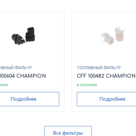
ИВНЫЙ ФИЛЬТР
ТОПЛИВНЫЙ ФИЛЬТР
100604 CHAMPION
CFF 100482 CHAMPION
ичии
в наличии
Подробнее
Подробнее
Все фильтры