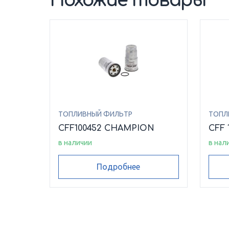
Похожие товары
ТОПЛИВНЫЙ ФИЛЬТР
ТОПЛ
CFF100452 CHAMPION
CFF 
в наличии
в нал
Подробнее