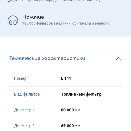
Наличие
985 000 фильтров в наличии, оригиналы и аналоги
Технические характеристики
Номер:
L 141
Вид фильтра:
Топливный фильтр
Диаметр 1:
80.000
мм.
Диаметр 2:
69.000
мм.