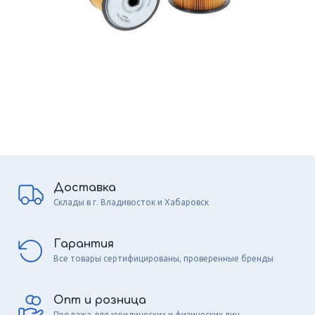
Доставка
Склады в г. Владивосток и Хабаровск
Гарантия
Все товары сертифицированы, проверенные бренды
Опт и розница
Продажа для юридических и физических лиц