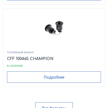
ТОПЛИВНЫЙ ФИЛЬТР
CFF 100465 CHAMPION
в наличии
Подробнее
Все фильтры