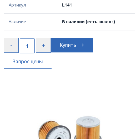
Артикул
L141
Наличие
В наличии
(есть аналог)
Купить
Запрос цены