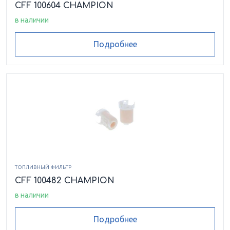
CFF 100604 CHAMPION
в наличии
Подробнее
ТОПЛИВНЫЙ ФИЛЬТР
CFF 100482 CHAMPION
в наличии
Подробнее