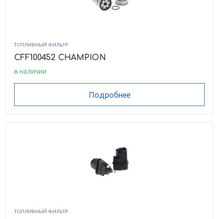
ТОПЛИВНЫЙ ФИЛЬТР
CFF100452 CHAMPION
в наличии
Подробнее
ТОПЛИВНЫЙ ФИЛЬТР