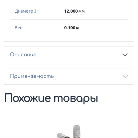
Диаметр 3:
12.000
мм.
Вес:
0.100
кг.
Описание
Применяемость
Похожие товары