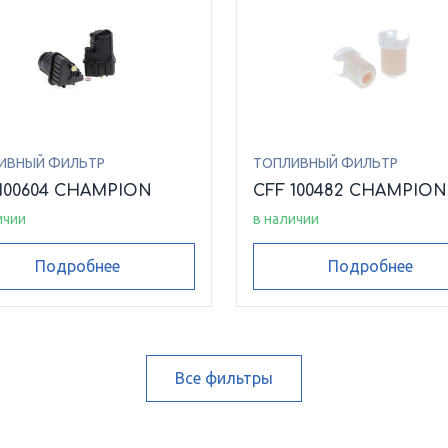
ИВНЫЙ ФИЛЬТР
ТОПЛИВНЫЙ ФИЛЬТР
100604 CHAMPION
CFF 100482 CHAMPION
ичии
в наличии
Подробнее
Подробнее
Все фильтры