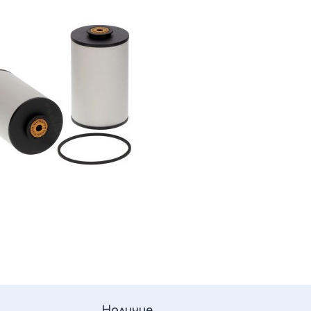
Наличие