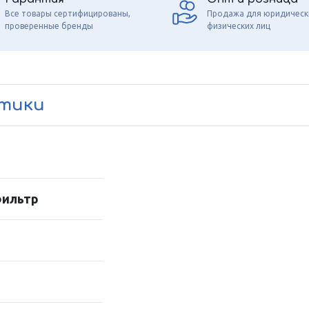
Все товары сертифицированы,
Продажа для юридическ
проверенные бренды
физических лиц
стики
фильтр