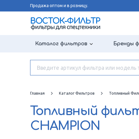
Продажа оптом и в розницу.
Каталог фильтров
Бренды 
Главная
Каталог Фильтров
Топливный Фил
Топливный филь
CHAMPION