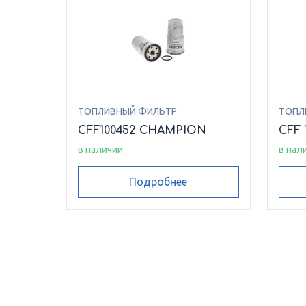
ТОПЛИВНЫЙ ФИЛЬТР
ТОПЛ
CFF100452 CHAMPION
CFF 
в наличии
в нал
Подробнее