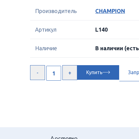
Производитель
CHAMPION
Артикул
L140
Наличие
В наличии
(есть
Купить
Зап
Доставка