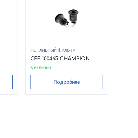
ТОПЛИВНЫЙ ФИЛЬТР
CFF 100465 CHAMPION
в наличии
Подробнее