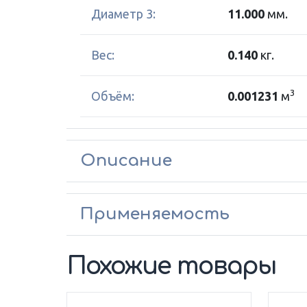
Диаметр 3:
11.000
мм.
Вес:
0.140
кг.
3
Объём:
0.001231
м
Описание
Применяемость
Похожие товары