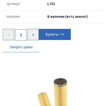
Артикул
L132
Наличие
В наличии
(есть аналог)
Купить
Запрос цены