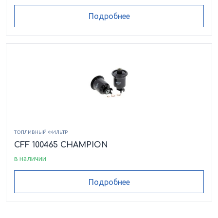
Подробнее
ТОПЛИВНЫЙ ФИЛЬТР
CFF 100465 CHAMPION
в наличии
Подробнее