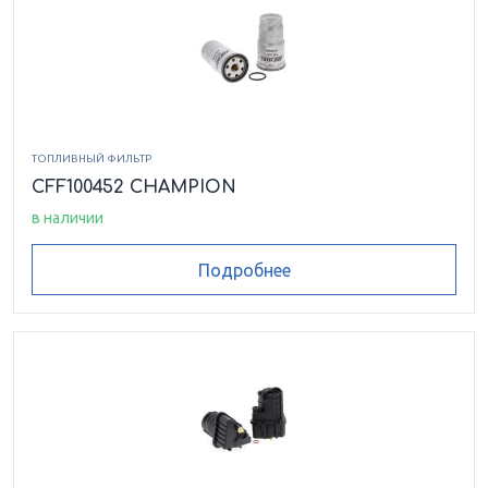
ТОПЛИВНЫЙ ФИЛЬТР
CFF100452 CHAMPION
в наличии
Подробнее