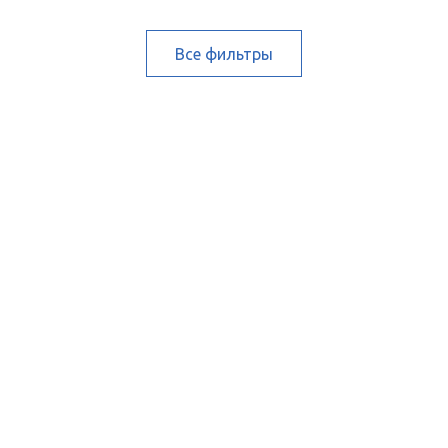
Все фильтры