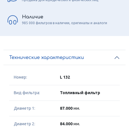
Наличие
985 000 фильтров в наличии, оригиналы и аналоги
Технические характеристики
Номер:
L 132
Вид фильтра:
Топливный фильтр
Диаметр 1:
87.000
мм.
Диаметр 2:
84.000
мм.