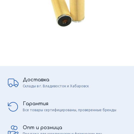
Доставка
Склады в г. Владивосток и Хабаровск
Гарантия
Все товары сертифицированы, проверенные бренды
Опт и розница
Продажа для юридических и физических лиц