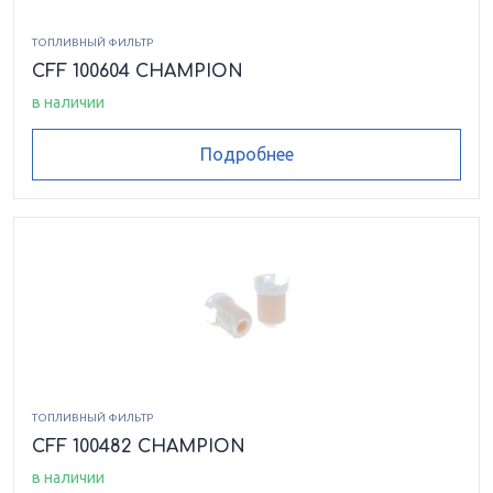
ТОПЛИВНЫЙ ФИЛЬТР
CFF 100604 CHAMPION
в наличии
Подробнее
ТОПЛИВНЫЙ ФИЛЬТР
CFF 100482 CHAMPION
в наличии