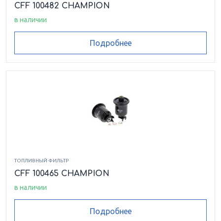
CFF 100482 CHAMPION
в наличии
Подробнее
ТОПЛИВНЫЙ ФИЛЬТР
CFF 100465 CHAMPION
в наличии
Подробнее