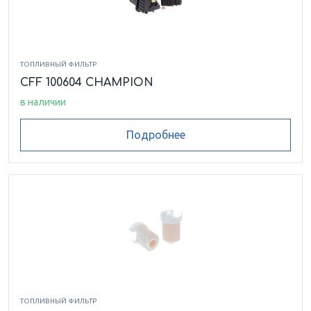
ТОПЛИВНЫЙ ФИЛЬТР
CFF 100604 CHAMPION
в наличии
Подробнее
ТОПЛИВНЫЙ ФИЛЬТР