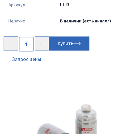
Артикул
L113
Наличие
В наличии
(есть аналог)
Купить
Запрос цены