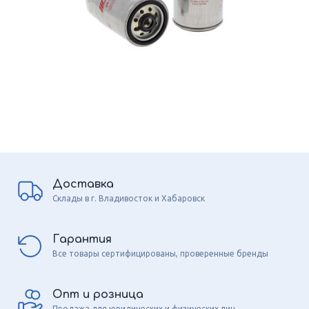
Доставка
Склады в г. Владивосток и Хабаровск
Гарантия
Все товары сертифицированы, проверенные бренды
Опт и розница
Продажа для юридических и физических лиц