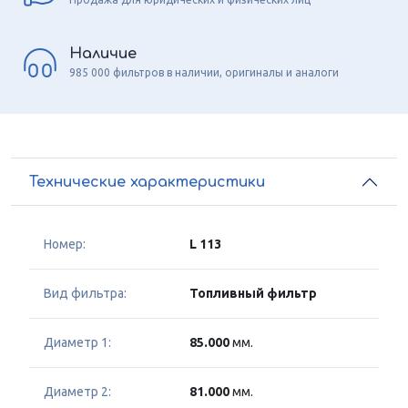
Наличие
985 000 фильтров в наличии, оригиналы и аналоги
Технические характеристики
Номер:
L 113
Вид фильтра:
Топливный фильтр
Диаметр 1:
85.000
мм.
Диаметр 2:
81.000
мм.