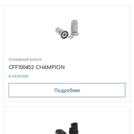
ТОПЛИВНЫЙ ФИЛЬТР
CFF100452 CHAMPION
в наличии
Подробнее