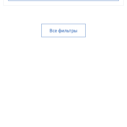
Все фильтры