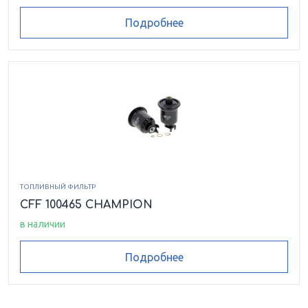
Подробнее
ТОПЛИВНЫЙ ФИЛЬТР
CFF 100465 CHAMPION
в наличии
Подробнее