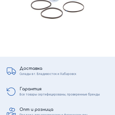
Доставка
Склады в г. Владивосток и Хабаровск
Гарантия
Все товары сертифицированы, проверенные бренды
Опт и розница
Продажа для юридических и физических лиц