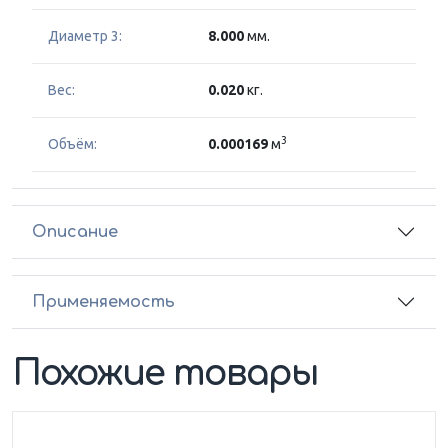
Диаметр 3:
8.000
мм.
Вес:
0.020
кг.
3
Объём:
0.000169
м
Описание
Применяемость
Похожие товары