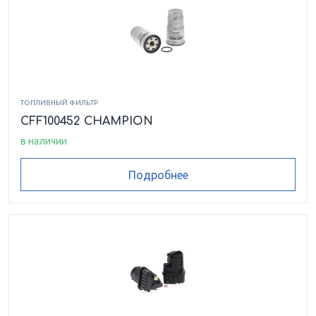
ТОПЛИВНЫЙ ФИЛЬТР
CFF100452 CHAMPION
в наличии
Подробнее