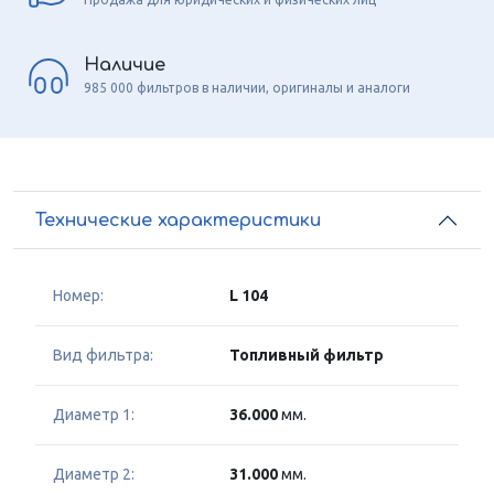
Наличие
985 000 фильтров в наличии, оригиналы и аналоги
Технические характеристики
Номер:
L 104
Вид фильтра:
Топливный фильтр
Диаметр 1:
36.000
мм.
Диаметр 2:
31.000
мм.