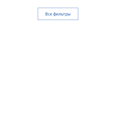
Все фильтры