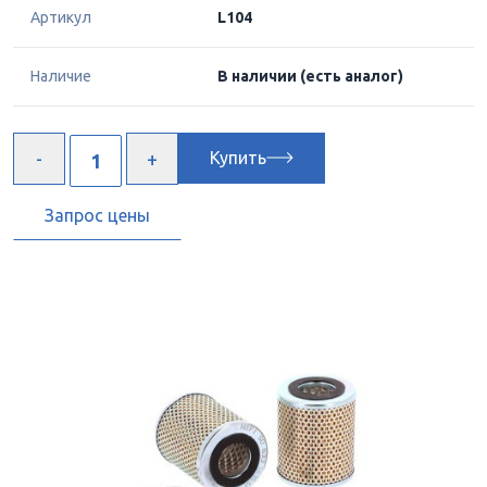
Артикул
L104
Наличие
В наличии
(есть аналог)
Купить
Запрос цены