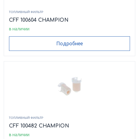
ТОПЛИВНЫЙ ФИЛЬТР
CFF 100604 CHAMPION
в наличии
Подробнее
ТОПЛИВНЫЙ ФИЛЬТР
CFF 100482 CHAMPION
в наличии