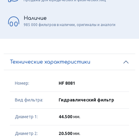
Наличие
985 000 фильтров в наличии, оригиналы и аналоги
Технические характеристики
Номер:
HF 8081
Вид фильтра:
Гидравлический фильтр
Диаметр 1:
44.500
мм.
Диаметр 2:
20.500
мм.