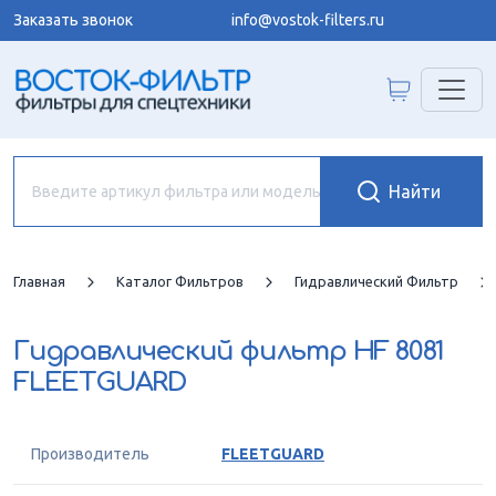
Заказать звонок
info@vostok-filters.ru
Главная
Каталог Фильтров
Гидравлический Фильтр
Гидравлический фильтр
HF 8081
FLEETGUARD
Производитель
FLEETGUARD