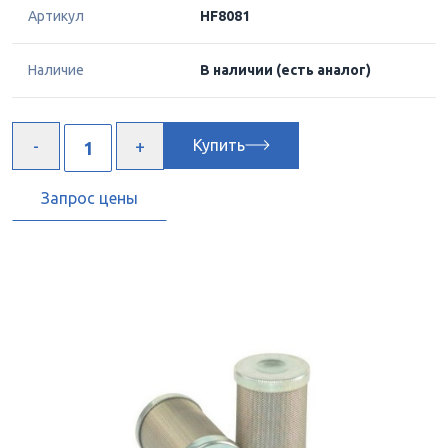
Артикул
HF8081
Наличие
В наличии
(есть аналог)
Купить
Запрос цены