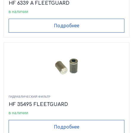
HF 6339 A FLEETGUARD
в наличии
Подробнее
ГИДРАВЛИЧЕСКИЙ ФИЛЬТР
HF 35495 FLEETGUARD
в наличии
Подробнее