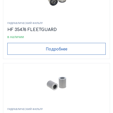
ГИДРАВЛИЧЕСКИЙ ФИЛЬТР
HF 35476 FLEETGUARD
в наличии
Подробнее
ГИДРАВЛИЧЕСКИЙ ФИЛЬТР