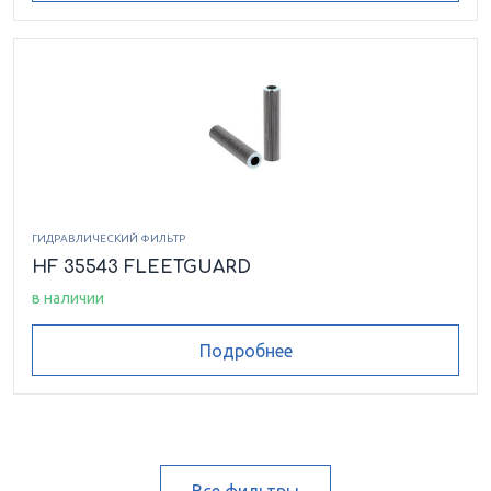
ГИДРАВЛИЧЕСКИЙ ФИЛЬТР
HF 35543 FLEETGUARD
в наличии
Подробнее
Все фильтры