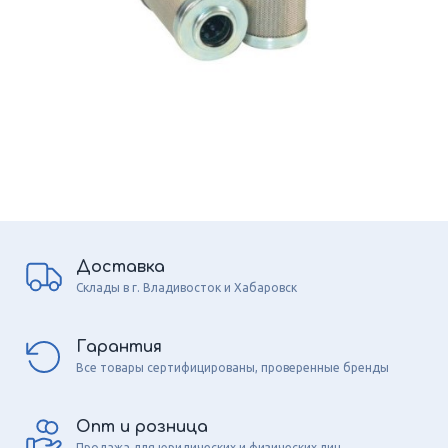
Доставка
Склады в г. Владивосток и Хабаровск
Гарантия
Все товары сертифицированы, проверенные бренды
Опт и розница
Продажа для юридических и физических лиц