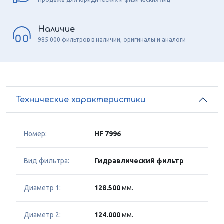
Наличие
985 000 фильтров в наличии, оригиналы и аналоги
Технические характеристики
Номер:
HF 7996
Вид фильтра:
Гидравлический фильтр
Диаметр 1:
128.500
мм.
Диаметр 2:
124.000
мм.