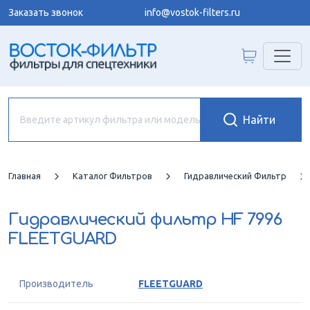
Заказать звонок
info@vostok-filters.ru
Главная
Каталог Фильтров
Гидравлический Фильтр
Гидравлический фильтр
HF 7996
FLEETGUARD
Производитель
FLEETGUARD