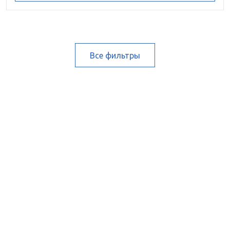
Все фильтры