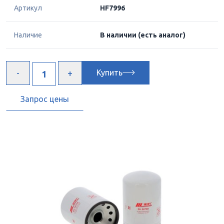
Артикул
HF7996
Наличие
В наличии
(есть аналог)
Купить
Запрос цены