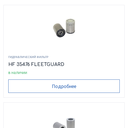
ГИДРАВЛИЧЕСКИЙ ФИЛЬТР
HF 35476 FLEETGUARD
в наличии
Подробнее