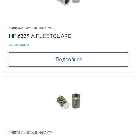
ГИДРАВЛИЧЕСКИЙ ФИЛЬТР
HF 6339 A FLEETGUARD
в наличии
Подробнее
ГИДРАВЛИЧЕСКИЙ ФИЛЬТР