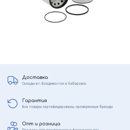
Доставка
Склады в г. Владивосток и Хабаровск
Гарантия
Все товары сертифицированы, проверенные бренды
Опт и розница
Продажа для юридических и физических лиц