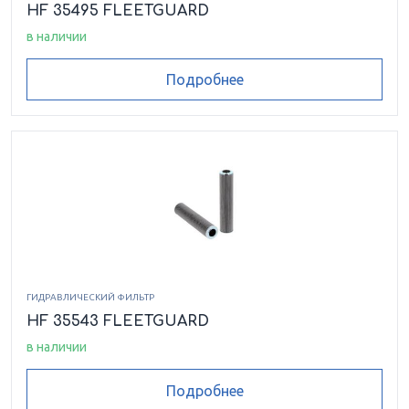
HF 35495 FLEETGUARD
в наличии
Подробнее
ГИДРАВЛИЧЕСКИЙ ФИЛЬТР
HF 35543 FLEETGUARD
в наличии
Подробнее