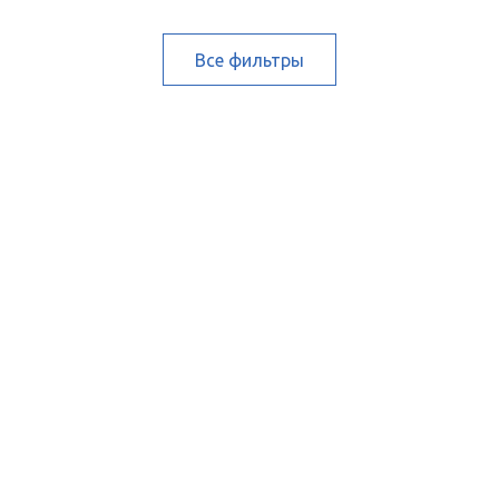
Все фильтры