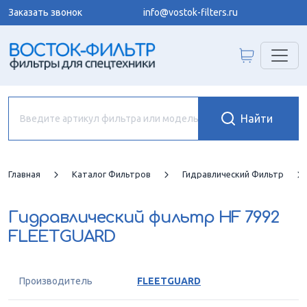
Заказать звонок
info@vostok-filters.ru
Главная
Каталог Фильтров
Гидравлический Фильтр
Гидравлический фильтр
HF 7992
FLEETGUARD
Производитель
FLEETGUARD