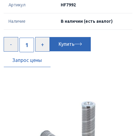
Артикул
HF7992
Наличие
В наличии
(есть аналог)
Купить
Запрос цены