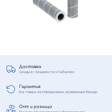
Доставка
Склады в г. Владивосток и Хабаровск
Гарантия
Все товары сертифицированы, проверенные бренды
Опт и розница
Продажа для юридических и физических лиц