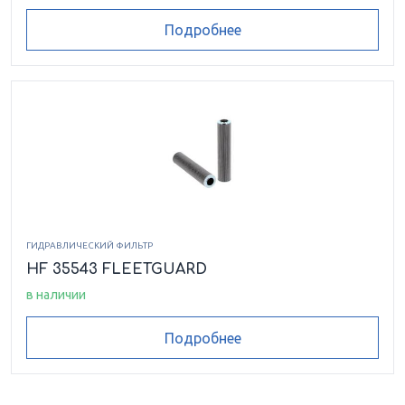
Подробнее
ГИДРАВЛИЧЕСКИЙ ФИЛЬТР
HF 35543 FLEETGUARD
в наличии
Подробнее