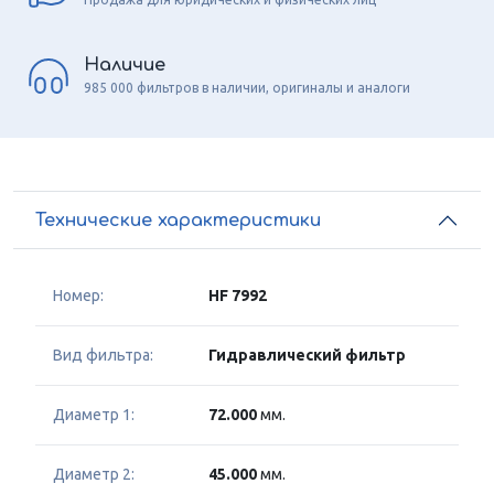
Наличие
985 000 фильтров в наличии, оригиналы и аналоги
Технические характеристики
Номер:
HF 7992
Вид фильтра:
Гидравлический фильтр
Диаметр 1:
72.000
мм.
Диаметр 2:
45.000
мм.