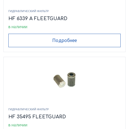
ГИДРАВЛИЧЕСКИЙ ФИЛЬТР
HF 6339 A FLEETGUARD
в наличии
Подробнее
ГИДРАВЛИЧЕСКИЙ ФИЛЬТР
HF 35495 FLEETGUARD
в наличии