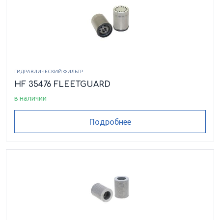
ГИДРАВЛИЧЕСКИЙ ФИЛЬТР
HF 35476 FLEETGUARD
в наличии
Подробнее