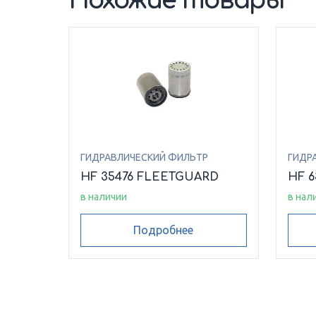
Похожие товары
ГИДРАВЛИЧЕСКИЙ ФИЛЬТР
ГИДР
HF 35476 FLEETGUARD
HF 
в наличии
в нал
Подробнее