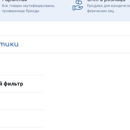
Все товары сертифицированы,
Продажа для юридическ
проверенные бренды
физических лиц
стики
й фильтр