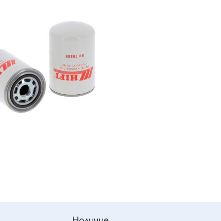
Наличие