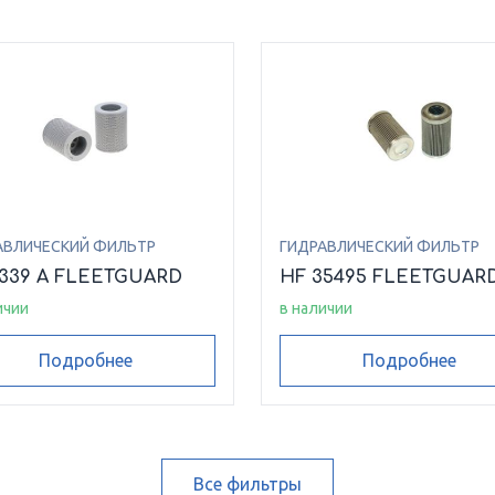
АВЛИЧЕСКИЙ ФИЛЬТР
ГИДРАВЛИЧЕСКИЙ ФИЛЬТР
6339 A FLEETGUARD
HF 35495 FLEETGUAR
ичии
в наличии
Подробнее
Подробнее
Все фильтры