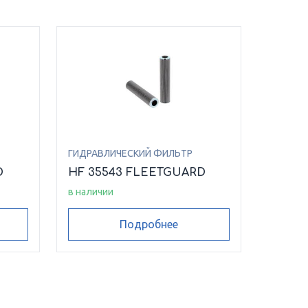
ГИДРАВЛИЧЕСКИЙ ФИЛЬТР
D
HF 35543 FLEETGUARD
в наличии
Подробнее