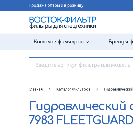
Продажа оптом и в розницу.
Каталог фильтров
Бренды 
Главная
Каталог Фильтров
Гидравлически
Гидравлический
7983 FLEETGUAR