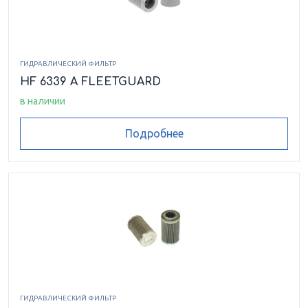
ГИДРАВЛИЧЕСКИЙ ФИЛЬТР
HF 6339 A FLEETGUARD
в наличии
Подробнее
ГИДРАВЛИЧЕСКИЙ ФИЛЬТР