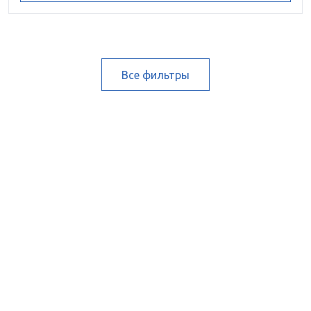
Все фильтры