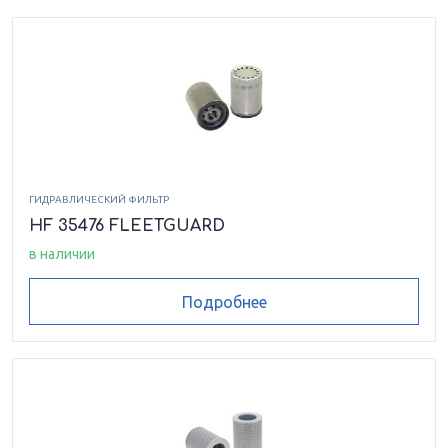
ГИДРАВЛИЧЕСКИЙ ФИЛЬТР
HF 35476 FLEETGUARD
в наличии
Подробнее