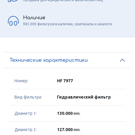
Наличие
985 000 фильтров в наличии, оригиналы и аналоги
Технические характеристики
Номер:
HF 7977
Вид фильтра:
Гидравлический фильтр
Диаметр 1:
130.000
мм.
Диаметр 2:
127.000
мм.