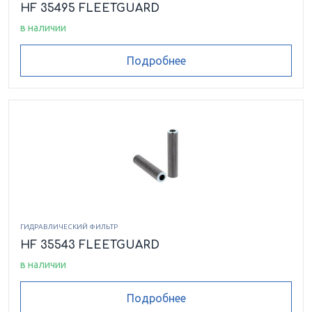
HF 35495 FLEETGUARD
в наличии
Подробнее
ГИДРАВЛИЧЕСКИЙ ФИЛЬТР
HF 35543 FLEETGUARD
в наличии
Подробнее