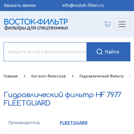
Заказать звонок
info@vostok-filters.ru
Главная
Каталог Фильтров
Гидравлический Фильтр
Гидравлический фильтр
HF 7977
FLEETGUARD
Производитель
FLEETGUARD