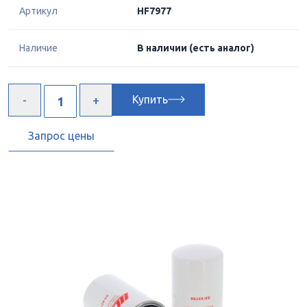
Артикул
HF7977
Наличие
В наличии
(есть аналог)
Купить
Запрос цены