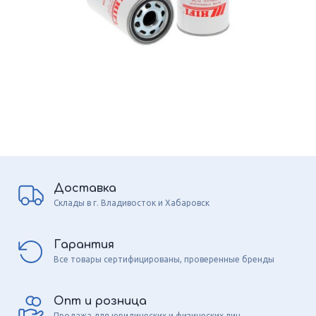
Доставка
Склады в г. Владивосток и Хабаровск
Гарантия
Все товары сертифицированы, проверенные бренды
Опт и розница
Продажа для юридических и физических лиц