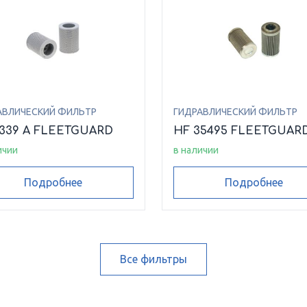
АВЛИЧЕСКИЙ ФИЛЬТР
ГИДРАВЛИЧЕСКИЙ ФИЛЬТР
6339 A FLEETGUARD
HF 35495 FLEETGUAR
ичии
в наличии
Подробнее
Подробнее
Все фильтры