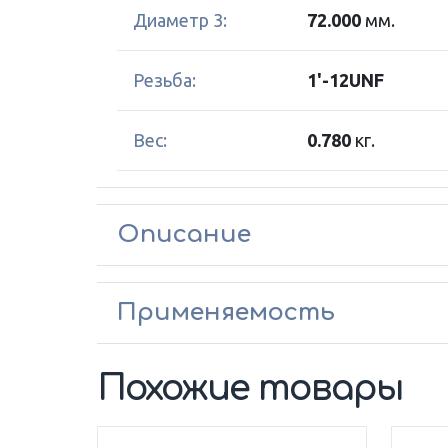
Диаметр 3:
72.000
мм.
Резьба:
1'-12UNF
Вес:
0.780
кг.
Описание
Применяемость
Похожие товары