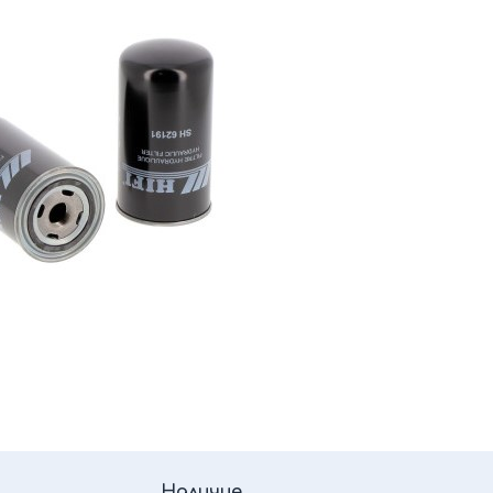
Наличие