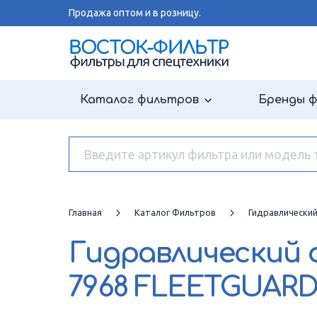
Продажа оптом и в розницу.
Каталог фильтров
Бренды 
Главная
Каталог Фильтров
Гидравлически
Гидравлический
7968 FLEETGUAR