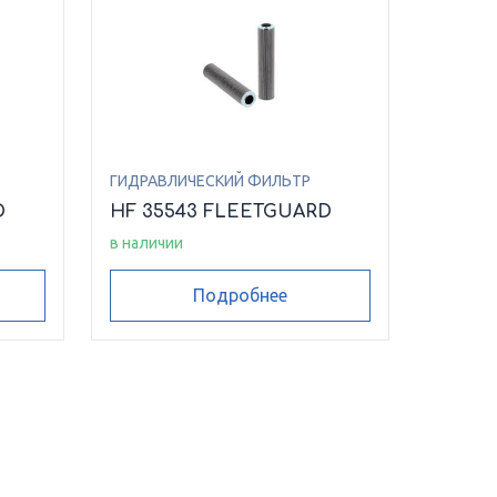
ГИДРАВЛИЧЕСКИЙ ФИЛЬТР
D
HF 35543 FLEETGUARD
в наличии
Подробнее