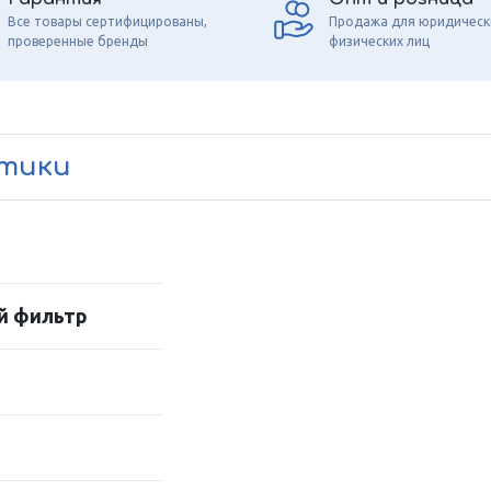
Все товары сертифицированы,
Продажа для юридическ
проверенные бренды
физических лиц
стики
й фильтр