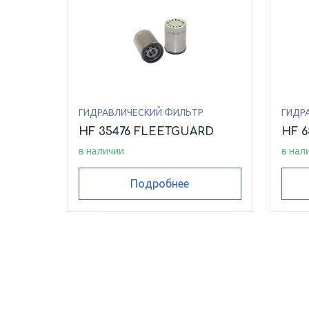
ГИДРАВЛИЧЕСКИЙ ФИЛЬТР
ГИДР
HF 35476 FLEETGUARD
HF 
в наличии
в нал
Подробнее