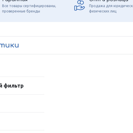
Все товары сертифицированы,
Продажа для юридическ
проверенные бренды
физических лиц
стики
й фильтр