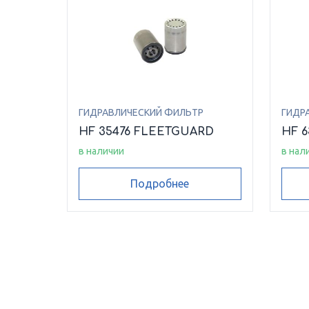
ГИДРАВЛИЧЕСКИЙ ФИЛЬТР
ГИДР
HF 35476 FLEETGUARD
HF 
в наличии
в нал
Подробнее