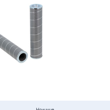
Наличие