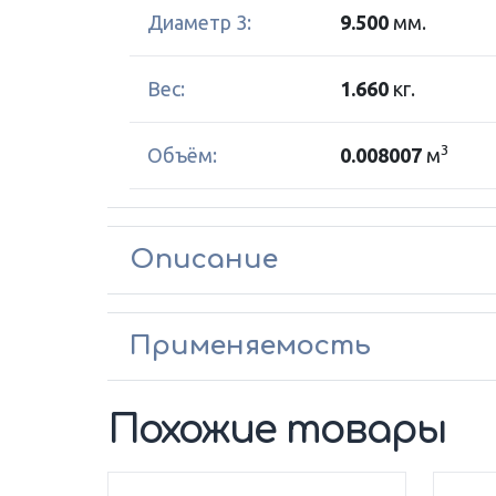
Диаметр 3:
9.500
мм.
Вес:
1.660
кг.
3
Объём:
0.008007
м
Описание
Применяемость
Похожие товары