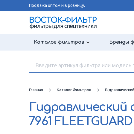
Продажа оптом и в розницу.
Каталог фильтров
Бренды 
Главная
Каталог Фильтров
Гидравлически
Гидравлический
7961 FLEETGUARD