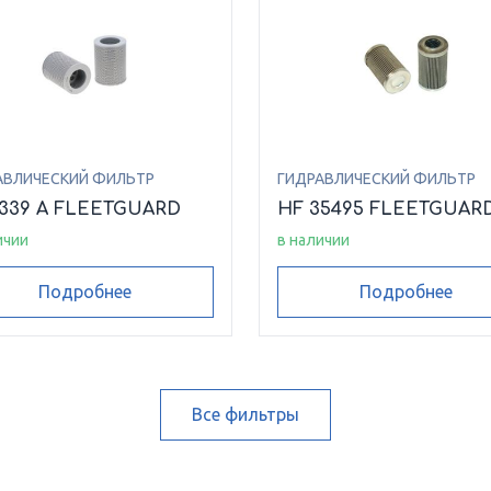
АВЛИЧЕСКИЙ ФИЛЬТР
ГИДРАВЛИЧЕСКИЙ ФИЛЬТР
6339 A FLEETGUARD
HF 35495 FLEETGUAR
ичии
в наличии
Подробнее
Подробнее
Все фильтры