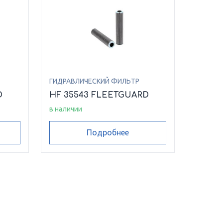
ГИДРАВЛИЧЕСКИЙ ФИЛЬТР
D
HF 35543 FLEETGUARD
в наличии
Подробнее