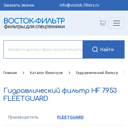
Заказать звонок
info@vostok-filters.ru
Главная
Каталог Фильтров
Гидравлический Фильтр
Гидравлический фильтр
HF 7953
FLEETGUARD
Производитель
FLEETGUARD