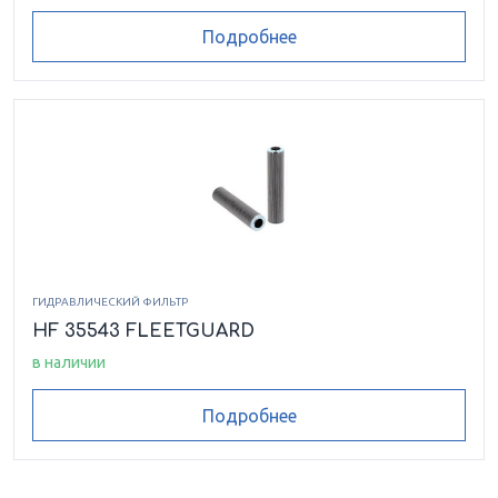
Подробнее
ГИДРАВЛИЧЕСКИЙ ФИЛЬТР
HF 35543 FLEETGUARD
в наличии
Подробнее