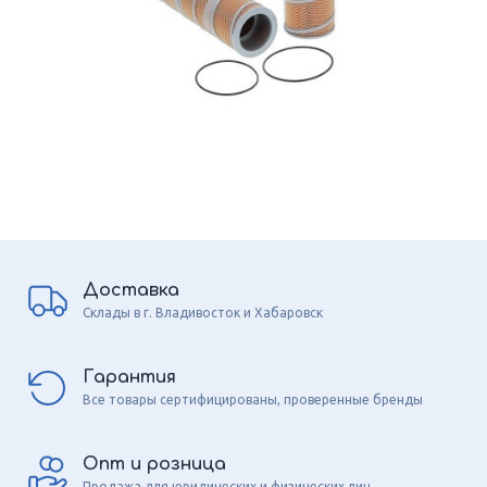
Доставка
Склады в г. Владивосток и Хабаровск
Гарантия
Все товары сертифицированы, проверенные бренды
Опт и розница
Продажа для юридических и физических лиц