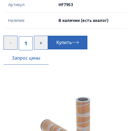
Артикул
HF7953
Наличие
В наличии
(есть аналог)
Купить
Запрос цены