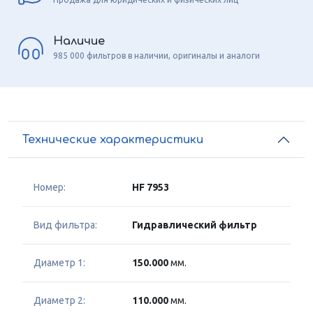
Наличие
985 000 фильтров в наличии, оригиналы и аналоги
Технические характеристики
Номер:
HF 7953
Вид фильтра:
Гидравлический фильтр
Диаметр 1:
150.000
мм.
Диаметр 2:
110.000
мм.