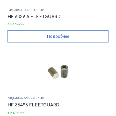
ГИДРАВЛИЧЕСКИЙ ФИЛЬТР
HF 6339 A FLEETGUARD
в наличии
Подробнее
ГИДРАВЛИЧЕСКИЙ ФИЛЬТР
HF 35495 FLEETGUARD
в наличии