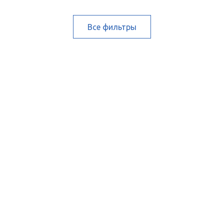
Все фильтры