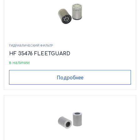
ГИДРАВЛИЧЕСКИЙ ФИЛЬТР
HF 35476 FLEETGUARD
в наличии
Подробнее