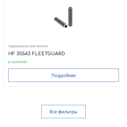
ГИДРАВЛИЧЕСКИЙ ФИЛЬТР
HF 35543 FLEETGUARD
в наличии
Подробнее
Все фильтры