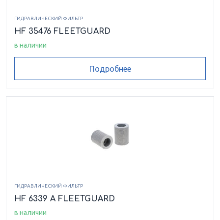
ГИДРАВЛИЧЕСКИЙ ФИЛЬТР
HF 35476 FLEETGUARD
в наличии
Подробнее
ГИДРАВЛИЧЕСКИЙ ФИЛЬТР
HF 6339 A FLEETGUARD
в наличии