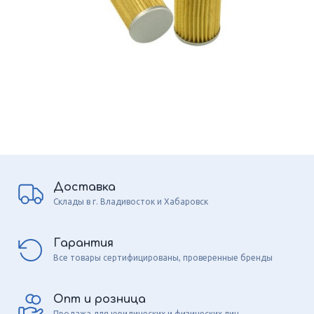
Доставка
Склады в г. Владивосток и Хабаровск
Гарантия
Все товары сертифицированы, проверенные бренды
Опт и розница
Продажа для юридических и физических лиц