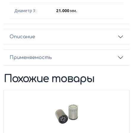
Диаметр 3:
21.000
мм.
Описание
Применяемость
Похожие товары