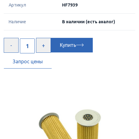
Артикул
HF7939
Наличие
В наличии
(есть аналог)
Купить
Запрос цены