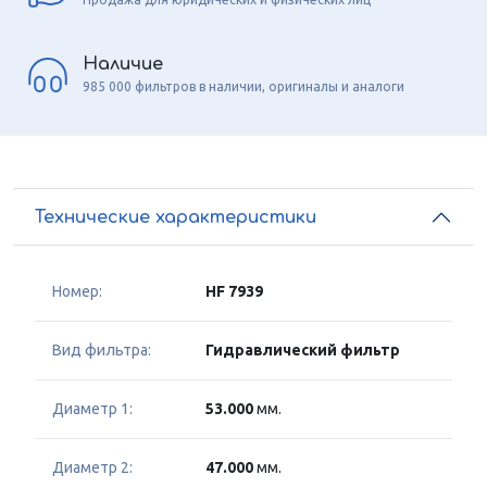
Наличие
985 000 фильтров в наличии, оригиналы и аналоги
Технические характеристики
Номер:
HF 7939
Вид фильтра:
Гидравлический фильтр
Диаметр 1:
53.000
мм.
Диаметр 2:
47.000
мм.