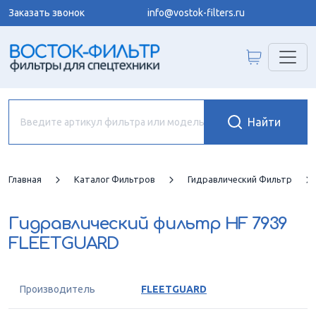
Заказать звонок
info@vostok-filters.ru
Главная
Каталог Фильтров
Гидравлический Фильтр
Гидравлический фильтр
HF 7939
FLEETGUARD
Производитель
FLEETGUARD