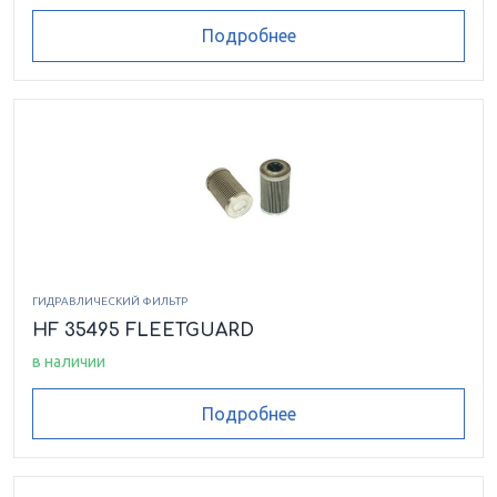
Подробнее
ГИДРАВЛИЧЕСКИЙ ФИЛЬТР
HF 35495 FLEETGUARD
в наличии
Подробнее