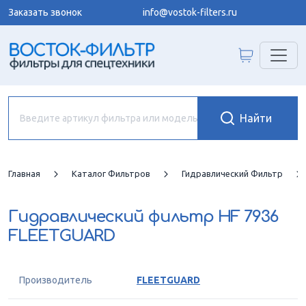
Заказать звонок
info@vostok-filters.ru
Главная
Каталог Фильтров
Гидравлический Фильтр
Гидравлический фильтр
HF 7936
FLEETGUARD
Производитель
FLEETGUARD