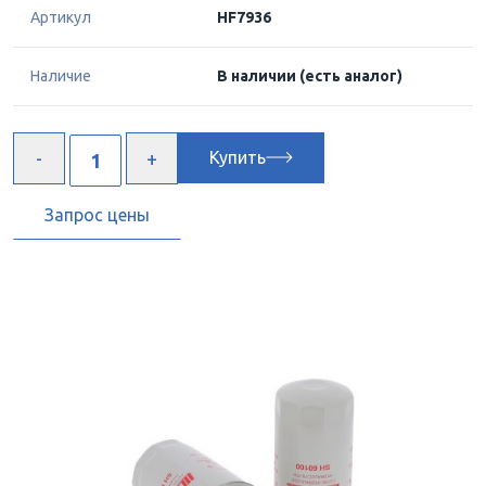
Артикул
HF7936
Наличие
В наличии
(есть аналог)
Купить
Запрос цены