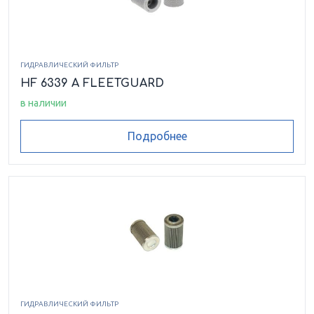
ГИДРАВЛИЧЕСКИЙ ФИЛЬТР
HF 6339 A FLEETGUARD
в наличии
Подробнее
ГИДРАВЛИЧЕСКИЙ ФИЛЬТР