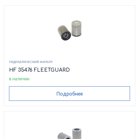
ГИДРАВЛИЧЕСКИЙ ФИЛЬТР
HF 35476 FLEETGUARD
в наличии
Подробнее