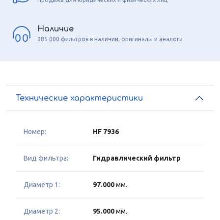
Наличие
985 000 фильтров в наличии, оригиналы и аналоги
Технические характеристики
Номер:
HF 7936
Вид фильтра:
Гидравлический фильтр
Диаметр 1:
97.000
мм.
Диаметр 2:
95.000
мм.