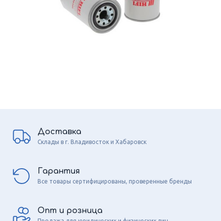
Доставка
Склады в г. Владивосток и Хабаровск
Гарантия
Все товары сертифицированы, проверенные бренды
Опт и розница
Продажа для юридических и физических лиц