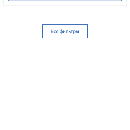
Все фильтры