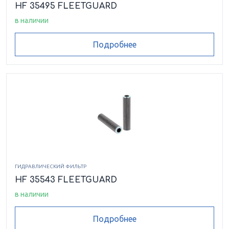
HF 35495 FLEETGUARD
в наличии
Подробнее
ГИДРАВЛИЧЕСКИЙ ФИЛЬТР
HF 35543 FLEETGUARD
в наличии
Подробнее