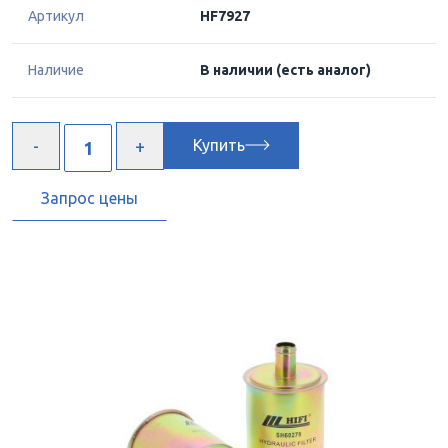
Артикул
HF7927
Наличие
В наличии
(есть аналог)
Купить
Запрос цены