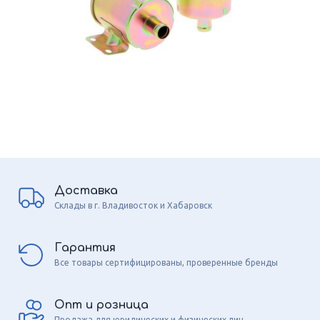
Доставка
Склады в г. Владивосток и Хабаровск
Гарантия
Все товары сертифицированы, проверенные бренды
Опт и розница
Продажа для юридических и физических лиц