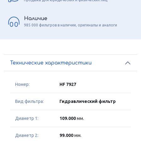
Наличие
985 000 фильтров в наличии, оригиналы и аналоги
Технические характеристики
Номер:
HF 7927
Вид фильтра:
Гидравлический фильтр
Диаметр 1:
109.000
мм.
Диаметр 2:
99.000
мм.