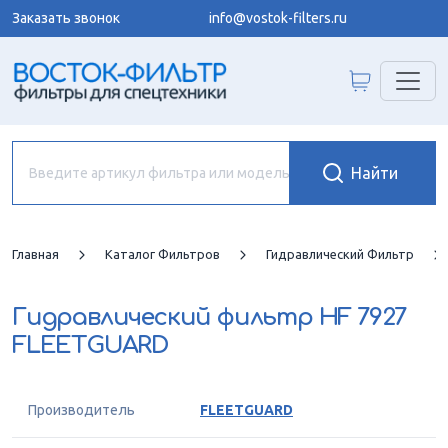
Заказать звонок
info@vostok-filters.ru
Главная
Каталог Фильтров
Гидравлический Фильтр
Гидравлический фильтр
HF 7927
FLEETGUARD
Производитель
FLEETGUARD