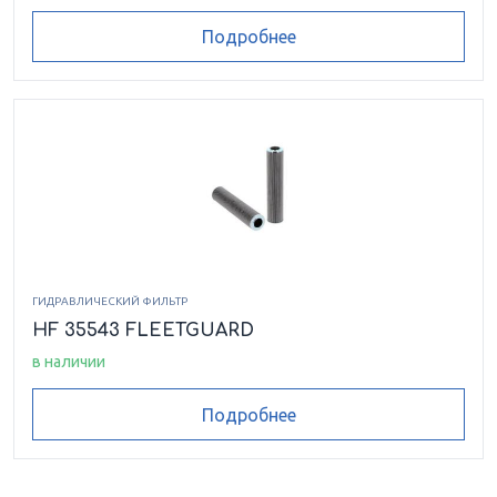
Подробнее
ГИДРАВЛИЧЕСКИЙ ФИЛЬТР
HF 35543 FLEETGUARD
в наличии
Подробнее