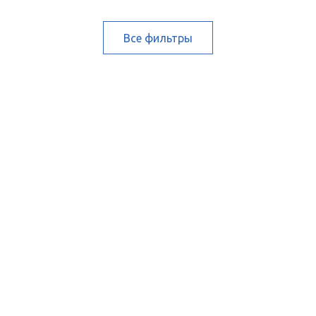
Все фильтры