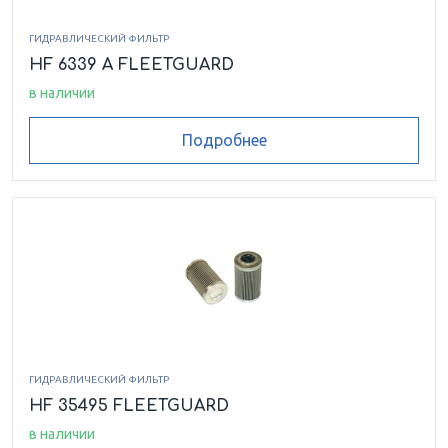
ГИДРАВЛИЧЕСКИЙ ФИЛЬТР
HF 6339 A FLEETGUARD
в наличии
Подробнее
ГИДРАВЛИЧЕСКИЙ ФИЛЬТР
HF 35495 FLEETGUARD
в наличии