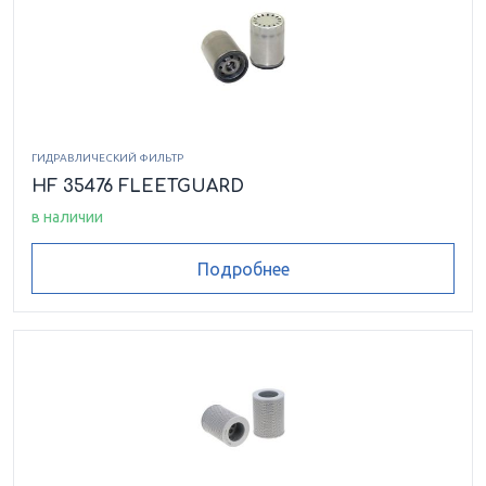
ГИДРАВЛИЧЕСКИЙ ФИЛЬТР
HF 35476 FLEETGUARD
в наличии
Подробнее