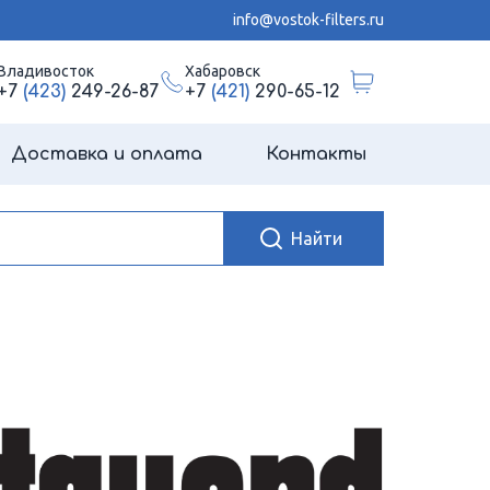
info@vostok-filters.ru
Владивосток
Хабаровск
+7
(423)
249-26-87
+7
(421)
290-65-12
Доставка и оплата
Контакты