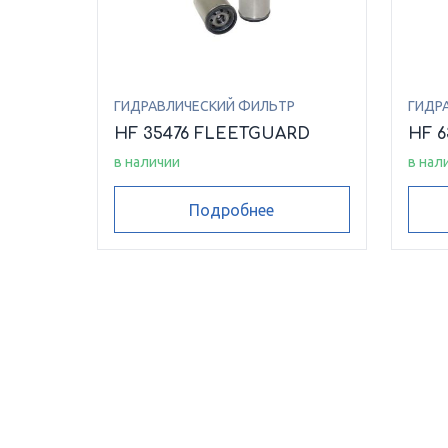
ГИДРАВЛИЧЕСКИЙ ФИЛЬТР
ГИДР
HF 35476 FLEETGUARD
HF 
в наличии
в нал
Подробнее