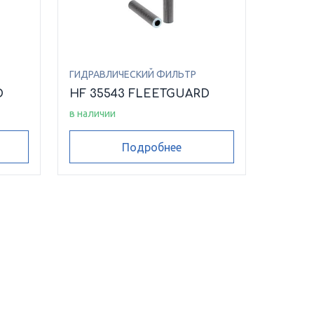
ГИДРАВЛИЧЕСКИЙ ФИЛЬТР
D
HF 35543 FLEETGUARD
в наличии
Подробнее