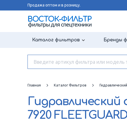
Продажа оптом и в розницу.
Каталог фильтров
Бренды 
Главная
Каталог Фильтров
Гидравлически
Гидравлический
7920 FLEETGUAR