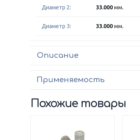
Диаметр 2:
33.000
мм.
Диаметр 3:
33.000
мм.
Описание
Применяемость
Похожие товары