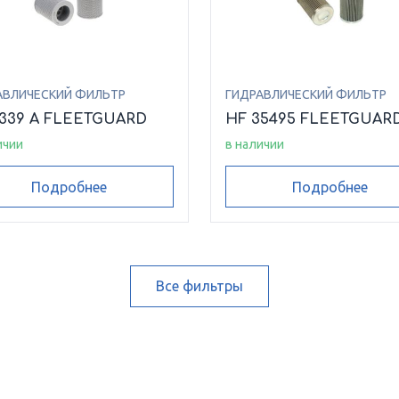
АВЛИЧЕСКИЙ ФИЛЬТР
ГИДРАВЛИЧЕСКИЙ ФИЛЬТР
6339 A FLEETGUARD
HF 35495 FLEETGUAR
ичии
в наличии
Подробнее
Подробнее
Все фильтры