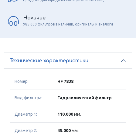
Наличие
985 000 фильтров в наличии, оригиналы и аналоги
Технические характеристики
Номер:
HF 7838
Вид фильтра:
Гидравлический фильтр
Диаметр 1:
110.000
мм.
Диаметр 2:
45.000
мм.