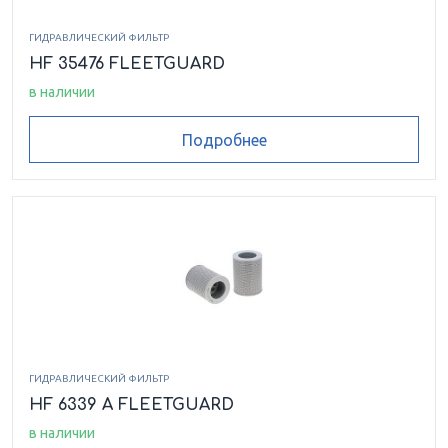
ГИДРАВЛИЧЕСКИЙ ФИЛЬТР
HF 35476 FLEETGUARD
в наличии
Подробнее
ГИДРАВЛИЧЕСКИЙ ФИЛЬТР
HF 6339 A FLEETGUARD
в наличии