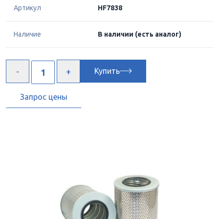
Артикул
HF7838
Наличие
В наличии
(есть аналог)
Купить
Запрос цены