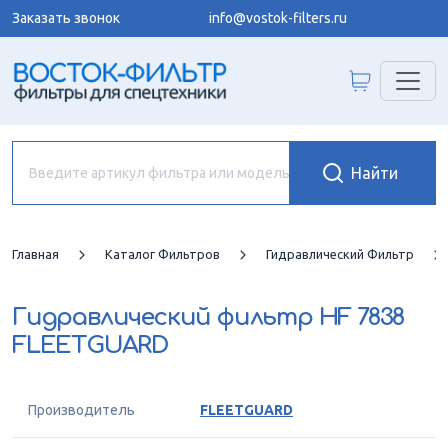
Заказать звонок
info@vostok-filters.ru
Главная
Каталог Фильтров
Гидравлический Фильтр
Гидравлический фильтр
HF 7838
FLEETGUARD
Производитель
FLEETGUARD