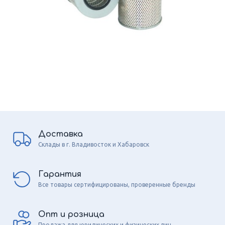
Доставка
Склады в г. Владивосток и Хабаровск
Гарантия
Все товары сертифицированы, проверенные бренды
Опт и розница
Продажа для юридических и физических лиц