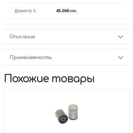
Диаметр 3:
45.000
мм.
Описание
Применяемость
Похожие товары