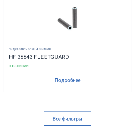
ГИДРАВЛИЧЕСКИЙ ФИЛЬТР
HF 35543 FLEETGUARD
в наличии
Подробнее
Все фильтры