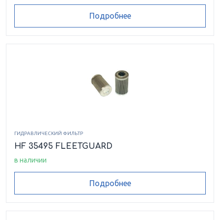
Подробнее
ГИДРАВЛИЧЕСКИЙ ФИЛЬТР
HF 35495 FLEETGUARD
в наличии
Подробнее