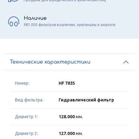
Наличие
985 000 фильтров в наличии, оригиналы и аналоги
Технические характеристики
Номер:
HF 7835
Вид фильтра:
Гидравлический фильтр
Диаметр 1:
128.000
мм.
Диаметр 2:
127.000
мм.