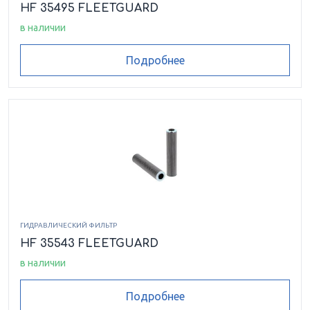
HF 35495 FLEETGUARD
в наличии
Подробнее
ГИДРАВЛИЧЕСКИЙ ФИЛЬТР
HF 35543 FLEETGUARD
в наличии
Подробнее