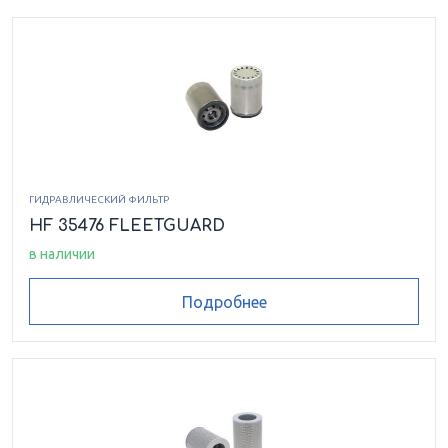
ГИДРАВЛИЧЕСКИЙ ФИЛЬТР
HF 35476 FLEETGUARD
в наличии
Подробнее