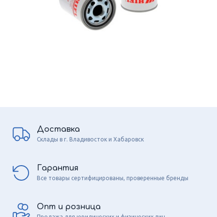
Доставка
Склады в г. Владивосток и Хабаровск
Гарантия
Все товары сертифицированы, проверенные бренды
Опт и розница
Продажа для юридических и физических лиц