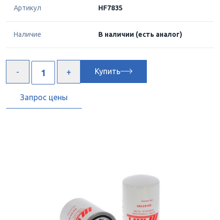
Артикул
HF7835
Наличие
В наличии
(есть аналог)
Купить
Запрос цены