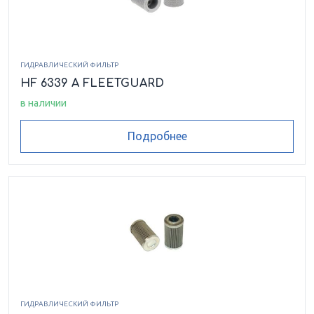
ГИДРАВЛИЧЕСКИЙ ФИЛЬТР
HF 6339 A FLEETGUARD
в наличии
Подробнее
ГИДРАВЛИЧЕСКИЙ ФИЛЬТР