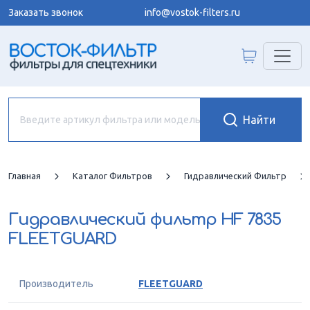
Заказать звонок
info@vostok-filters.ru
Главная
Каталог Фильтров
Гидравлический Фильтр
Гидравлический фильтр
HF 7835
FLEETGUARD
Производитель
FLEETGUARD