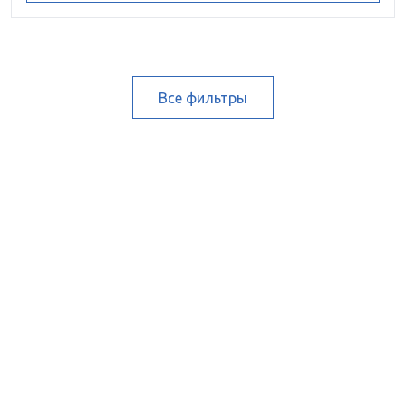
Все фильтры