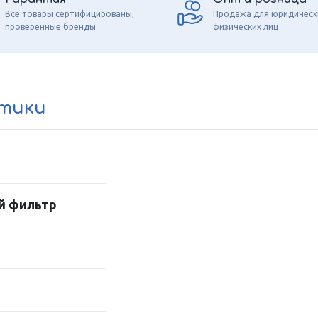
Все товары сертифицированы,
Продажа для юридическ
проверенные бренды
физических лиц
стики
й фильтр