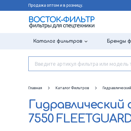
Продажа оптом и в розницу.
Каталог фильтров
Бренды 
Главная
Каталог Фильтров
Гидравлически
Гидравлический
7550 FLEETGUAR