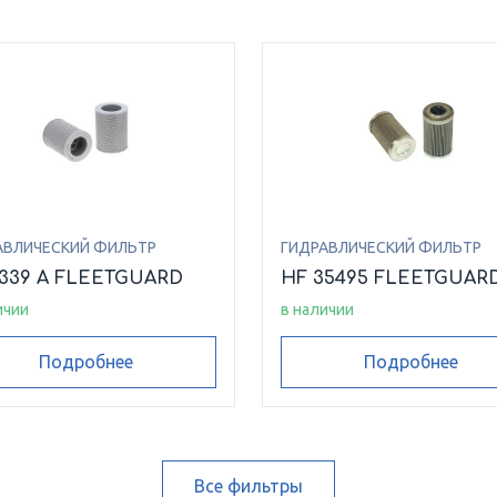
АВЛИЧЕСКИЙ ФИЛЬТР
ГИДРАВЛИЧЕСКИЙ ФИЛЬТР
6339 A FLEETGUARD
HF 35495 FLEETGUAR
ичии
в наличии
Подробнее
Подробнее
Все фильтры