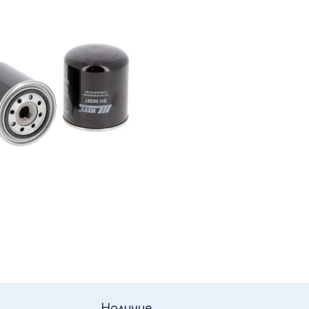
Наличие