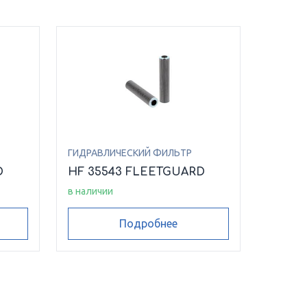
ГИДРАВЛИЧЕСКИЙ ФИЛЬТР
D
HF 35543 FLEETGUARD
в наличии
Подробнее