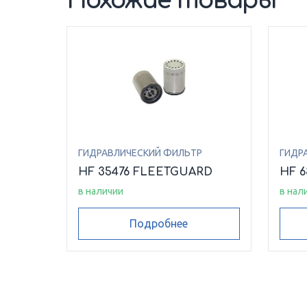
Похожие товары
ГИДРАВЛИЧЕСКИЙ ФИЛЬТР
ГИДР
HF 35476 FLEETGUARD
HF 
в наличии
в нал
Подробнее