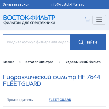
Заказать звонок
info@vostok-filters.ru
Главная
Каталог Фильтров
Гидравлический Фильтр
Гидравлический фильтр
HF 7544
FLEETGUARD
Производитель
FLEETGUARD