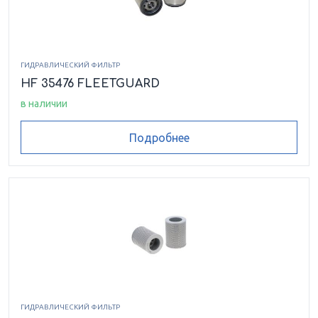
ГИДРАВЛИЧЕСКИЙ ФИЛЬТР
HF 35476 FLEETGUARD
в наличии
Подробнее
ГИДРАВЛИЧЕСКИЙ ФИЛЬТР