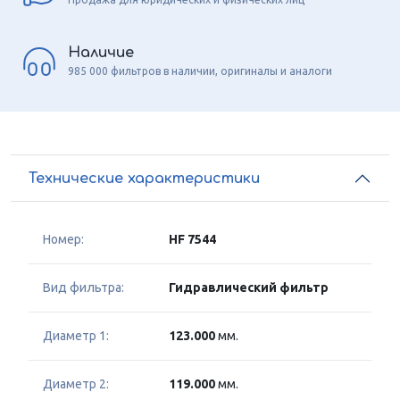
Наличие
985 000 фильтров в наличии, оригиналы и аналоги
Технические характеристики
Номер:
HF 7544
Вид фильтра:
Гидравлический фильтр
Диаметр 1:
123.000
мм.
Диаметр 2:
119.000
мм.