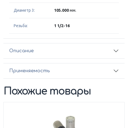
Диаметр 3:
105.000
мм.
Резьба:
1 1/2-16
Описание
Применяемость
Похожие товары