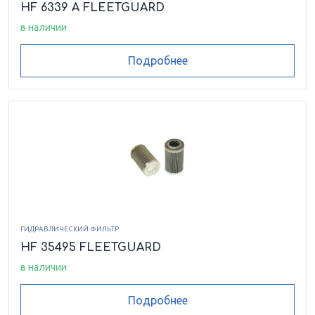
HF 6339 A FLEETGUARD
в наличии
Подробнее
ГИДРАВЛИЧЕСКИЙ ФИЛЬТР
HF 35495 FLEETGUARD
в наличии
Подробнее