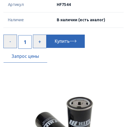
Артикул
HF7544
Наличие
В наличии
(есть аналог)
Купить
Запрос цены