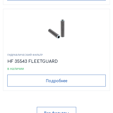
ГИДРАВЛИЧЕСКИЙ ФИЛЬТР
HF 35543 FLEETGUARD
в наличии
Подробнее
Все фильтры