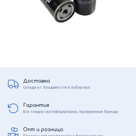
Доставка
Склады в г. Владивосток и Хабаровск
Гарантия
Все товары сертифицированы, проверенные бренды
Опт и розница
Продажа для юридических и физических лиц