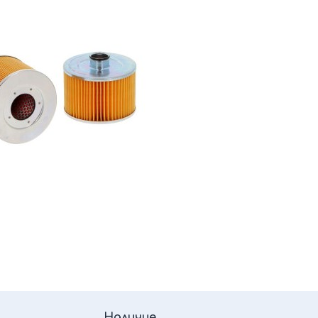
Наличие