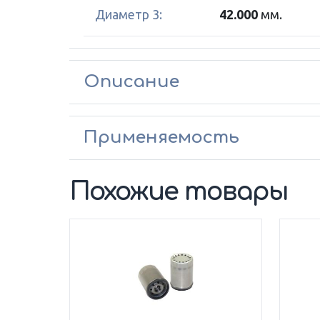
Диаметр 3:
42.000
мм.
Описание
Применяемость
Похожие товары