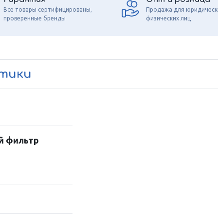
Все товары сертифицированы,
Продажа для юридическ
проверенные бренды
физических лиц
стики
й фильтр