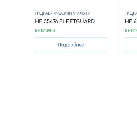
ГИДРАВЛИЧЕСКИЙ ФИЛЬТР
ГИДР
HF 35476 FLEETGUARD
HF 
в наличии
в нал
Подробнее