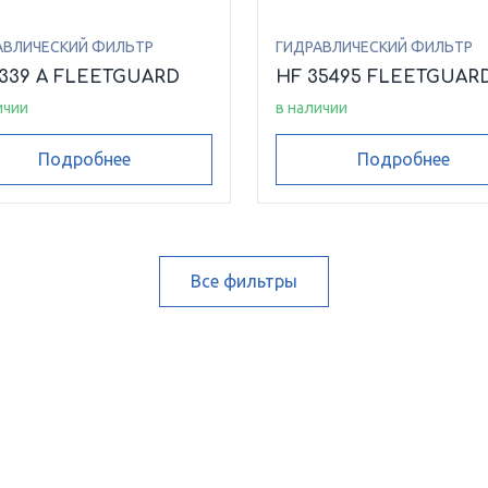
АВЛИЧЕСКИЙ ФИЛЬТР
ГИДРАВЛИЧЕСКИЙ ФИЛЬТР
6339 A FLEETGUARD
HF 35495 FLEETGUAR
ичии
в наличии
Подробнее
Подробнее
Все фильтры