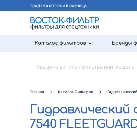
Продажа оптом и в розницу.
Каталог фильтров
Бренды 
Главная
Каталог Фильтров
Гидравлически
Гидравлический
7540 FLEETGUAR