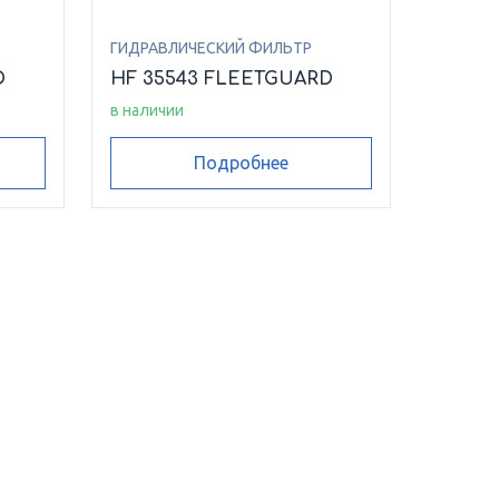
ГИДРАВЛИЧЕСКИЙ ФИЛЬТР
D
HF 35543 FLEETGUARD
в наличии
Подробнее