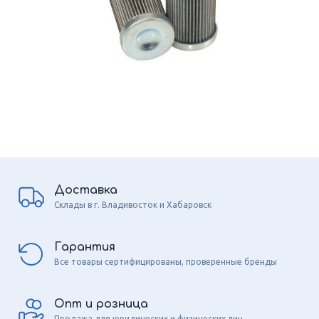
Доставка
Склады в г. Владивосток и Хабаровск
Гарантия
Все товары сертифицированы, проверенные бренды
Опт и розница
Продажа для юридических и физических лиц