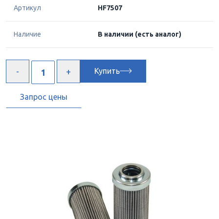
Артикул
HF7507
Наличие
В наличии
(есть аналог)
Купить
Запрос цены