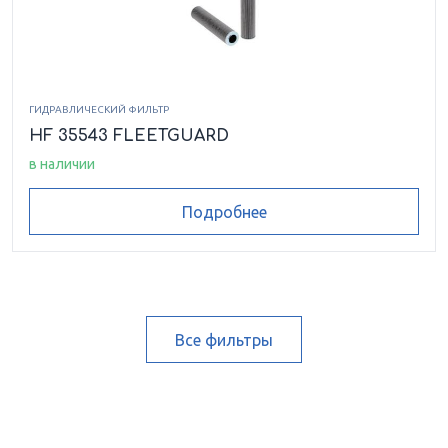
ГИДРАВЛИЧЕСКИЙ ФИЛЬТР
HF 35543 FLEETGUARD
в наличии
Подробнее
Все фильтры