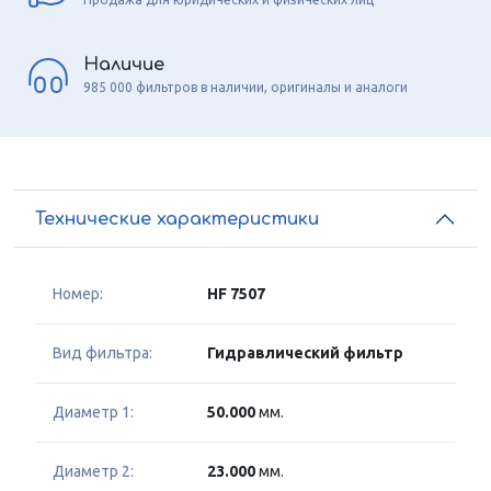
Наличие
985 000 фильтров в наличии, оригиналы и аналоги
Технические характеристики
Номер:
HF 7507
Вид фильтра:
Гидравлический фильтр
Диаметр 1:
50.000
мм.
Диаметр 2:
23.000
мм.