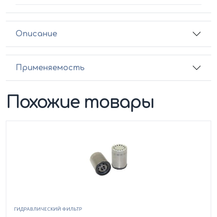
Описание
Применяемость
Похожие товары
ГИДРАВЛИЧЕСКИЙ ФИЛЬТР