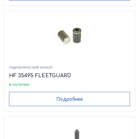
ГИДРАВЛИЧЕСКИЙ ФИЛЬТР
HF 35495 FLEETGUARD
в наличии
Подробнее