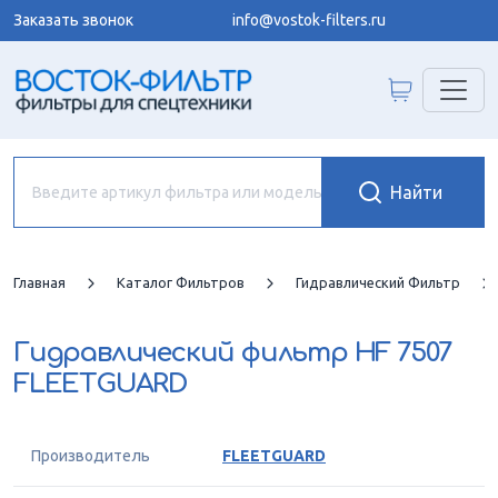
Заказать звонок
info@vostok-filters.ru
Главная
Каталог Фильтров
Гидравлический Фильтр
Гидравлический фильтр
HF 7507
FLEETGUARD
Производитель
FLEETGUARD