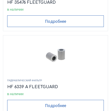
HF 35476 FLEETGUARD
в наличии
Подробнее
ГИДРАВЛИЧЕСКИЙ ФИЛЬТР
HF 6339 A FLEETGUARD
в наличии
Подробнее