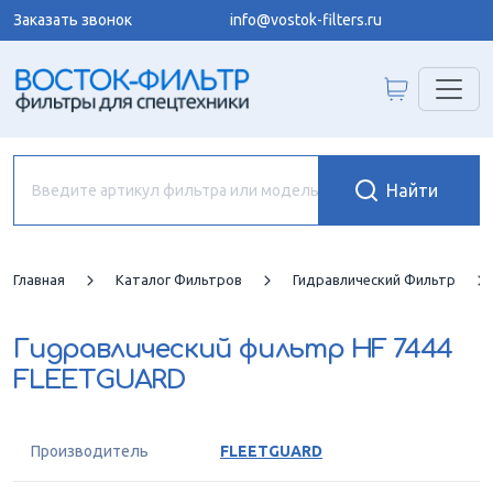
Заказать звонок
info@vostok-filters.ru
Главная
Каталог Фильтров
Гидравлический Фильтр
Гидравлический фильтр
HF 7444
FLEETGUARD
Производитель
FLEETGUARD