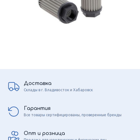
Доставка
Склады в г. Владивосток и Хабаровск
Гарантия
Все товары сертифицированы, проверенные бренды
Опт и розница
Продажа для юридических и физических лиц