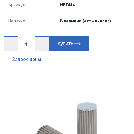
Артикул
HF7444
Наличие
В наличии
(есть аналог)
Купить
Запрос цены