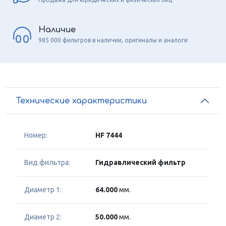
Наличие
985 000 фильтров в наличии, оригиналы и аналоги
Технические характеристики
Номер:
HF 7444
Вид фильтра:
Гидравлический фильтр
Диаметр 1:
64.000
мм.
Диаметр 2:
50.000
мм.