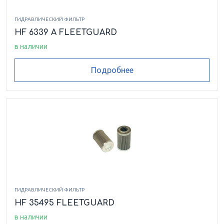
ГИДРАВЛИЧЕСКИЙ ФИЛЬТР
HF 6339 A FLEETGUARD
в наличии
Подробнее
ГИДРАВЛИЧЕСКИЙ ФИЛЬТР
HF 35495 FLEETGUARD
в наличии