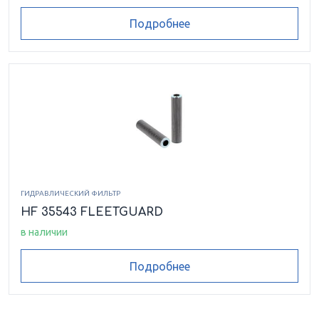
Подробнее
ГИДРАВЛИЧЕСКИЙ ФИЛЬТР
HF 35543 FLEETGUARD
в наличии
Подробнее