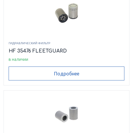
ГИДРАВЛИЧЕСКИЙ ФИЛЬТР
HF 35476 FLEETGUARD
в наличии
Подробнее