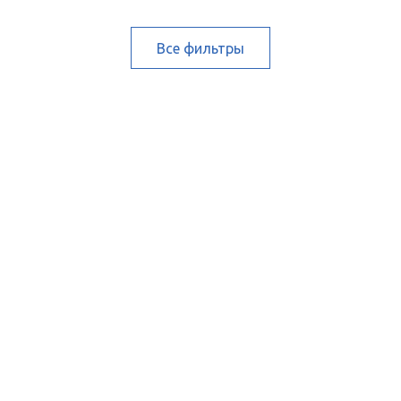
Все фильтры