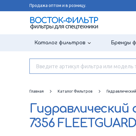
Продажа оптом и в розницу.
Каталог фильтров
Бренды 
Главная
Каталог Фильтров
Гидравлически
Гидравлический
7356 FLEETGUAR