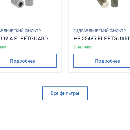
АВЛИЧЕСКИЙ ФИЛЬТР
ГИДРАВЛИЧЕСКИЙ ФИЛЬТР
6339 A FLEETGUARD
HF 35495 FLEETGUAR
ичии
в наличии
Подробнее
Подробнее
Все фильтры