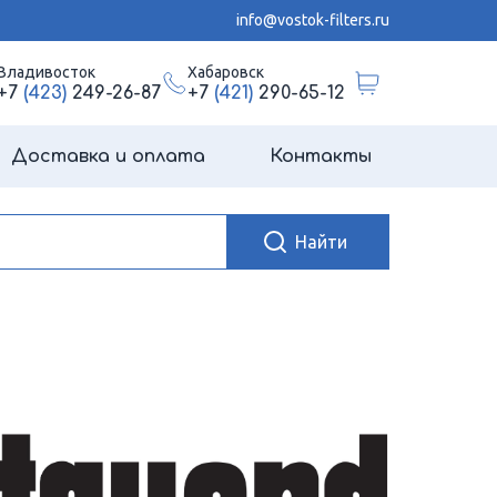
info@vostok-filters.ru
Владивосток
Хабаровск
+7
(423)
249-26-87
+7
(421)
290-65-12
Доставка и оплата
Контакты