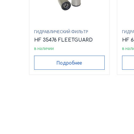
ГИДРАВЛИЧЕСКИЙ ФИЛЬТР
ГИДР
HF 35476 FLEETGUARD
HF 
в наличии
в нал
Подробнее