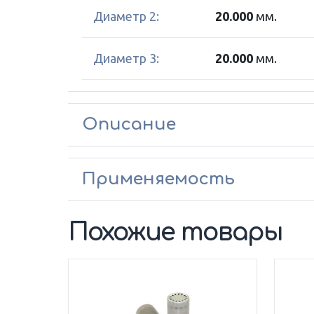
Диаметр 2:
20.000
мм.
Диаметр 3:
20.000
мм.
Описание
Применяемость
Похожие товары