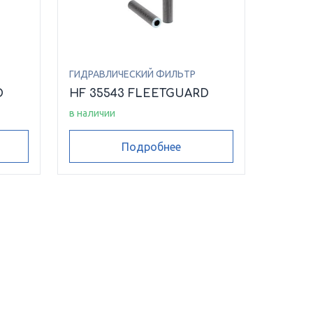
ГИДРАВЛИЧЕСКИЙ ФИЛЬТР
D
HF 35543 FLEETGUARD
в наличии
Подробнее