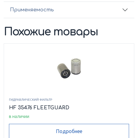
Применяемость
Похожие товары
ГИДРАВЛИЧЕСКИЙ ФИЛЬТР
HF 35476 FLEETGUARD
в наличии
Подробнее