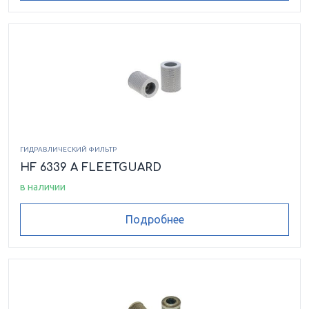
ГИДРАВЛИЧЕСКИЙ ФИЛЬТР
HF 6339 A FLEETGUARD
в наличии
Подробнее