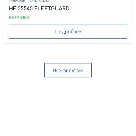
ГИДРАВЛИЧЕСКИЙ ФИЛЬТР
HF 35543 FLEETGUARD
в наличии
Подробнее
Все фильтры