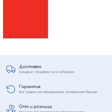
Доставка
Склады в г. Владивосток и Хабаровск
Гарантия
Все товары сертифицированы, проверенные бренды
Опт и розница
Продажа для юридических и физических лиц