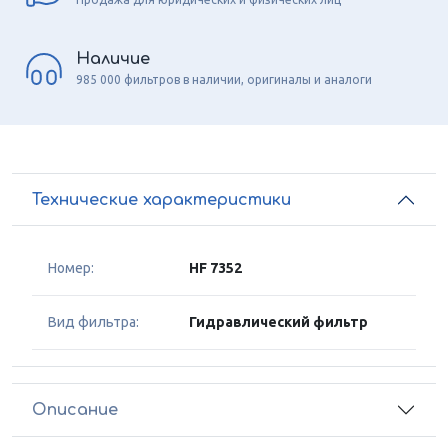
Наличие
985 000 фильтров в наличии, оригиналы и аналоги
Технические характеристики
Номер:
HF 7352
Вид фильтра:
Гидравлический фильтр
Описание