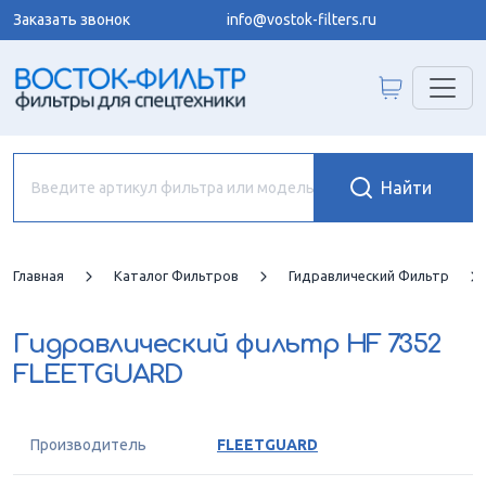
Заказать звонок
info@vostok-filters.ru
Главная
Каталог Фильтров
Гидравлический Фильтр
Гидравлический фильтр
HF 7352
FLEETGUARD
Производитель
FLEETGUARD