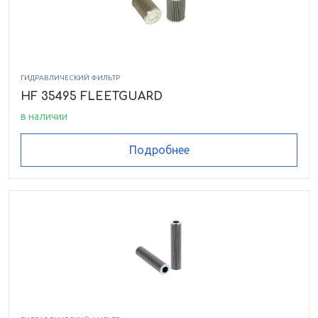
ГИДРАВЛИЧЕСКИЙ ФИЛЬТР
HF 35495 FLEETGUARD
в наличии
Подробнее