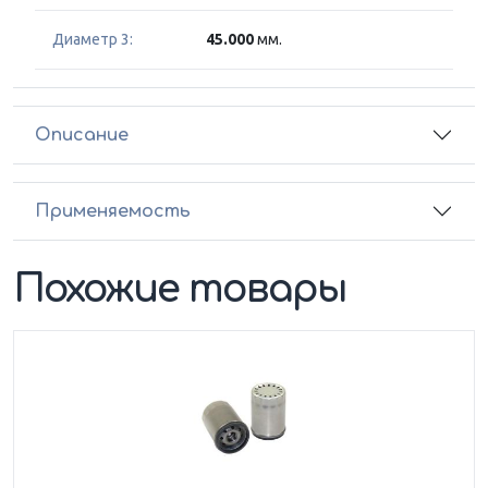
Диаметр 3:
45.000
мм.
Описание
Применяемость
Похожие товары