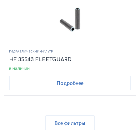
ГИДРАВЛИЧЕСКИЙ ФИЛЬТР
HF 35543 FLEETGUARD
в наличии
Подробнее
Все фильтры