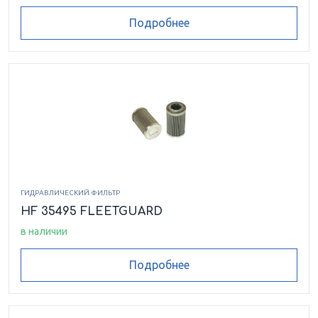
Подробнее
ГИДРАВЛИЧЕСКИЙ ФИЛЬТР
HF 35495 FLEETGUARD
в наличии
Подробнее