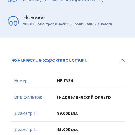
Наличие
985 000 фильтров в наличии, оригиналы и аналоги
Технические характеристики
Номер:
HF 7336
Вид фильтра:
Гидравлический фильтр
Диаметр 1:
99.000
мм.
Диаметр 2:
45.000
мм.