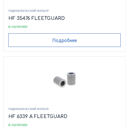
ГИДРАВЛИЧЕСКИЙ ФИЛЬТР
HF 35476 FLEETGUARD
в наличии
Подробнее
ГИДРАВЛИЧЕСКИЙ ФИЛЬТР
HF 6339 A FLEETGUARD
в наличии