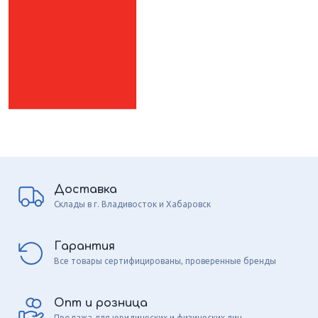
Доставка
Склады в г. Владивосток и Хабаровск
Гарантия
Все товары сертифицированы, проверенные бренды
Опт и розница
Продажа для юридических и физических лиц