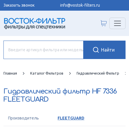
Заказать звонок
info@vostok-filters.ru
Главная
Каталог Фильтров
Гидравлический Фильтр
Гидравлический фильтр
HF 7336
FLEETGUARD
Производитель
FLEETGUARD